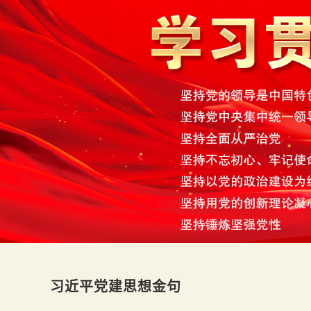
习近平党建思想金句