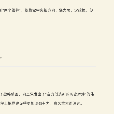
到“两个维护”，依靠党中央把方向、谋大局、定政策、促
台。
了战略擘画，向全党发出了“奋力创造新的历史辉煌”的伟
征程上把党建设得更加坚强有力，意义重大而深远。