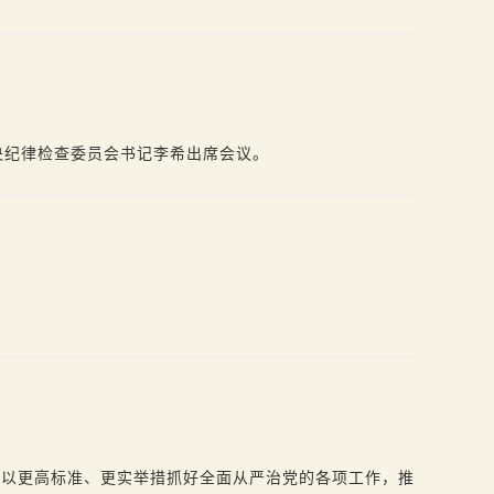
央纪律检查委员会书记李希出席会议。
，以更高标准、更实举措抓好全面从严治党的各项工作，推