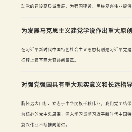
动党的建设高质量发展，为强国建设、民族复兴伟业提供
为发展马克思主义建党学说作出重大原
在习近平新时代中国特色社会主义思想特别是习近平党建
征程上续写两大奇迹新篇章。
对强党强国具有重大现实意义和长远指
胸怀远大目标、立志于中华民族千秋伟业，我们党团结带
为核心的党中央周围，深入学习贯彻习近平新时代中国特
复兴伟业不断推向前进。