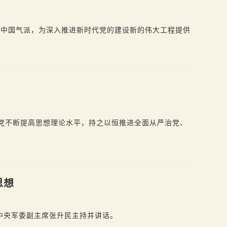
、中国气派，为深入推进新时代党的建设新的伟大工程提供
全党不断提高思想理论水平，持之以恒推进全面从严治党、
思想
中央军委副主席张升民主持并讲话。