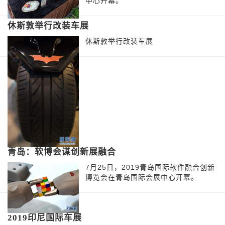
中心开幕。
休斯敦举行改装车展
休斯敦举行改装车展
青岛：软博会谋创新展融合
7月25日，2019青岛国际软件融合创新
博览会在青岛国际会展中心开幕。
2019印尼国际车展