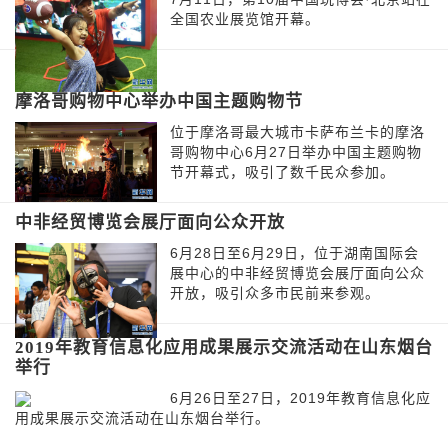
全国农业展览馆开幕。
摩洛哥购物中心举办中国主题购物节
位于摩洛哥最大城市卡萨布兰卡的摩洛
哥购物中心6月27日举办中国主题购物
节开幕式，吸引了数千民众参加。
中非经贸博览会展厅面向公众开放
6月28日至6月29日，位于湖南国际会
展中心的中非经贸博览会展厅面向公众
开放，吸引众多市民前来参观。
2019年教育信息化应用成果展示交流活动在山东烟台
举行
6月26日至27日，2019年教育信息化应
用成果展示交流活动在山东烟台举行。