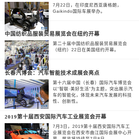
7月22日，在印度尼西亚唐格朗，
Gaikindo国际车展举办。
中国纺织品服装贸易展览会在纽约开幕
第二十届中国纺织品服装贸易展览会
（纽约）22日在美国纽约开幕。
长春汽博会：汽车智能技术成展会亮点
第十六届中国（长春）国际汽车博览会
以“智联·美好生活”为主题，突出展示汽
车的智能化，体现未来汽车发展的科技
性、创新性。
2019第十届西安国际汽车工业展览会开幕
7月3日，2019第十届西安国际汽车工
业展览会在西安市曲江国际会展中心开
幕，展览将持续至7月8日。