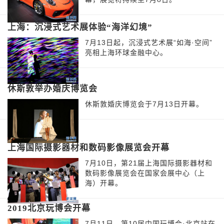
上海：沉浸式艺术展体验“海洋幻境”
7月13日起，沉浸式艺术展“如海·空间”
亮相上海环球金融中心。
休斯敦举办婚庆博览会
休斯敦婚庆博览会于7月13日开幕。
上海国际摄影器材和数码影像展览会开幕
7月10日，第21届上海国际摄影器材和
数码影像展览会在国家会展中心（上
海）开幕。
2019北京玩博会开幕
7月11日，第10届中国玩博会·北京站在