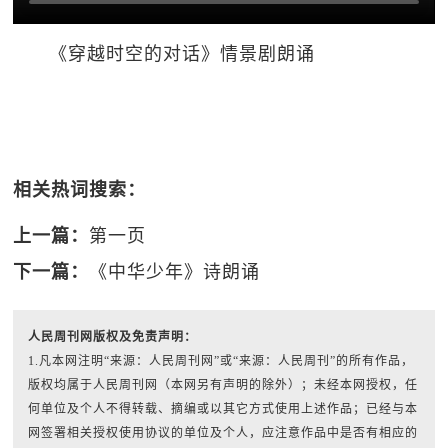
《穿越时空的对话》情景剧朗诵
相关热词搜索：
上一篇：
第一页
下一篇：
《中华少年》诗朗诵
人民周刊网版权及免责声明：
1.凡本网注明“来源：人民周刊网”或“来源：人民周刊”的所有作品，
版权均属于人民周刊网（本网另有声明的除外）；未经本网授权，任
何单位及个人不得转载、摘编或以其它方式使用上述作品；已经与本
网签署相关授权使用协议的单位及个人，应注意作品中是否有相应的