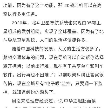
功能，因为有了这个功能，歼-20战斗机可以在高
空执行多重任务。
2020年，北斗卫星导航系统也实现由35颗卫
星组成的发射组网，实现了全球覆盖。因为有了北
斗导航卫星系统，人们的生活将便捷许多。
随着中国科技的发展，人民的生活方便多了。
频频交通堵车的问题，现在导航可以自动帮你选择
避开拥堵；以前出行难，现在有了共享单车和叫车
软件，出行再也不困难了；以前吵架纠纷让警察很
苦恼，现在全城都有“电子眼”监控，只要调一下监
控，就知道纠纷的源头了。
周恩来总理曾经说过，“为中华之崛起而读