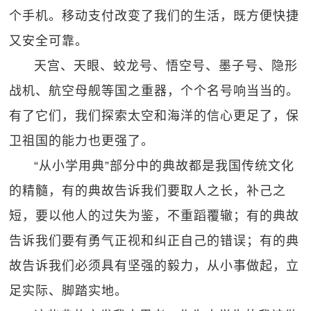
个手机。移动支付改变了我们的生活，既方便快捷
又安全可靠。
天宫、天眼、蛟龙号、悟空号、墨子号、隐形
战机、航空母舰等国之重器，个个名号响当当的。
有了它们，我们探索太空和海洋的信心更足了，保
卫祖国的能力也更强了。
“从小学用典”部分中的典故都是我国传统文化
的精髓，有的典故告诉我们要取人之长，补己之
短，要以他人的过失为鉴，不重蹈覆辙；有的典故
告诉我们要有勇气正视和纠正自己的错误；有的典
故告诉我们必须具有坚强的毅力，从小事做起，立
足实际、脚踏实地。