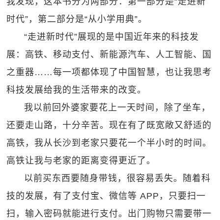
我发现，这本书分为两部分：第一部分是“走进新
时代”，第二部分是“从小学用典”。
“走进新时代”展现的是中国近年来的科技发
展：高铁、移动支付、新能源汽车、人工智能、国
之重器……每一项都体现了中国智慧，也让我思考
科技发展给我的生活带来的改变。
我以前回外婆家要花上一天时间，除了坐车，
还要走山路，十分辛苦。现在有了既宽敞又舒适的
高铁，我从长沙到老家只要花一个半小时的时间。
高铁让我与老家的距离变得更近了。
以前买东西要随身带钱，很容易丢失。随着科
技的发展，有了支付宝、微信等 APP，只要扫一
扫，输入密码就能进行支付。出门购物只需要带一