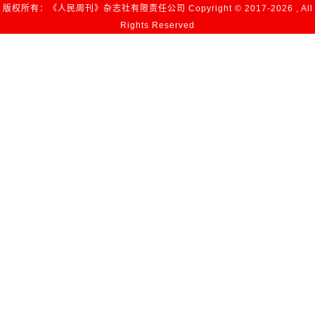
版权所有：《人民周刊》杂志社有限责任公司 Copyright © 2017-
2026 , All
Rights Reserved