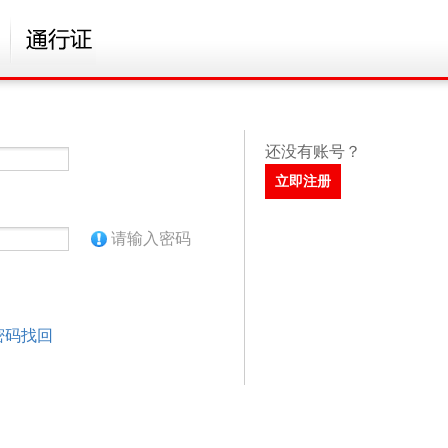
还没有账号？
请输入密码
密码找回