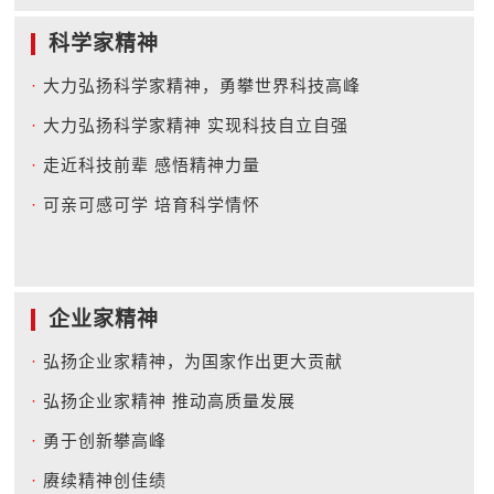
科学家精神
·
大力弘扬科学家精神，勇攀世界科技高峰
·
大力弘扬科学家精神 实现科技自立自强
·
走近科技前辈 感悟精神力量
·
可亲可感可学 培育科学情怀
企业家精神
·
弘扬企业家精神，为国家作出更大贡献
·
弘扬企业家精神 推动高质量发展
·
勇于创新攀高峰
·
赓续精神创佳绩