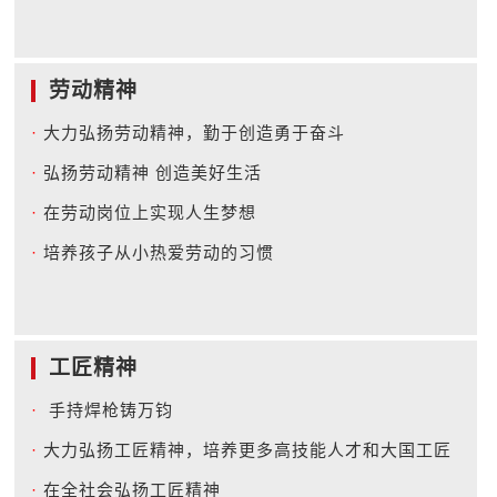
劳动精神
·
大力弘扬劳动精神，勤于创造勇于奋斗
·
弘扬劳动精神 创造美好生活
·
在劳动岗位上实现人生梦想
·
培养孩子从小热爱劳动的习惯
工匠精神
·
手持焊枪铸万钧
·
大力弘扬工匠精神，培养更多高技能人才和大国工匠
·
在全社会弘扬工匠精神