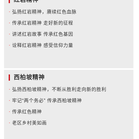
·
弘扬红岩精神，赓续红色血脉
·
传承红岩精神 走好新的征程
·
讲述红岩故事 传承红色基因
·
诠释红岩精神 感受信仰力量
西柏坡精神
·
弘扬西柏坡精神，不断从胜利走向新的胜利
·
牢记“两个务必” 传承西柏坡精神
·
传承红色精神
·
老区乡村美如画