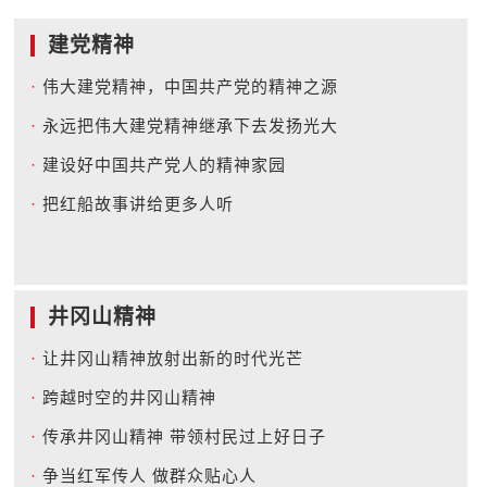
建党精神
·
伟大建党精神，中国共产党的精神之源
·
永远把伟大建党精神继承下去发扬光大
·
建设好中国共产党人的精神家园
·
把红船故事讲给更多人听
井冈山精神
·
让井冈山精神放射出新的时代光芒
·
跨越时空的井冈山精神
·
传承井冈山精神 带领村民过上好日子
·
争当红军传人 做群众贴心人