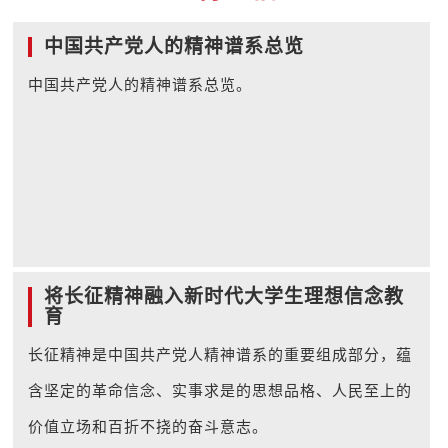
中国共产党人的精神谱系总览
中国共产党人的精神谱系总览。
将长征精神融入新时代大学生理想信念教
育
长征精神是中国共产党人精神谱系的重要组成部分，蕴
含坚定的革命信念、实事求是的思想品格、人民至上的
价值立场和百折不挠的奋斗意志。