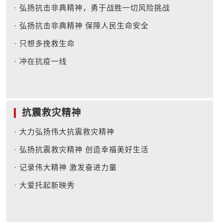
·
弘扬抗击非典精神，勇于战胜一切风险挑战
·
弘扬抗击非典精神 保障人民生命安全
·
只想多挽救生命
·
冲在抗疫一线
抗震救灾精神
·
大力弘扬伟大抗震救灾精神
·
弘扬抗震救灾精神 创造幸福美好生活
·
记录伟大精神 激发奋进力量
·
大爱托起新映秀