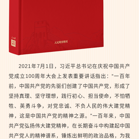
2021年7月1日，习近平总书记在庆祝中国共产
党成立100周年大会上发表重要讲话指出：“一百年
前，中国共产党的先驱们创建了中国共产党，形成了
坚持真理、坚守理想，践行初心、担当使命，不怕牺
牲、英勇斗争，对党忠诚、不负人民的伟大建党精
神，这是中国共产党的精神之源。”一百年来，中国
共产党弘扬伟大建党精神，在长期奋斗中构建起中国
共产党人的精神谱系，锤炼出鲜明的政治品格，为我