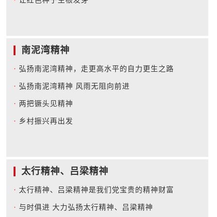
南泥湾精神
·
弘扬南泥湾精神，走更高水平的自力更生之路
·
弘扬南泥湾精神 风雨无阻向前进
·
两把镢头见精神
·
乡村振兴再出发
太行精神、吕梁精神
·
太行精神、吕梁精神是我们党宝贵的精神财富
·
与时俱进 大力弘扬太行精神、吕梁精神