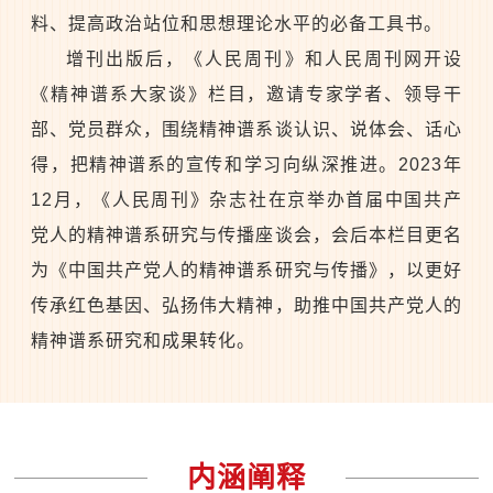
料、提高政治站位和思想理论水平的必备工具书。
增刊出版后，《人民周刊》和人民周刊网开设
《精神谱系大家谈》栏目，邀请专家学者、领导干
部、党员群众，围绕精神谱系谈认识、说体会、话心
得，把精神谱系的宣传和学习向纵深推进。2023年
12月，《人民周刊》杂志社在京举办首届中国共产
党人的精神谱系研究与传播座谈会，会后本栏目更名
为《中国共产党人的精神谱系研究与传播》，以更好
传承红色基因、弘扬伟大精神，助推中国共产党人的
精神谱系研究和成果转化。
内涵阐释