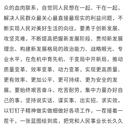
众的血肉联系，自觉同人民想在一起、干在一起，
解决人民群众最关心最直接最现实的利益问题，不
断实现人民对美好生活的向往。要勇于创新发展、
攻坚克难，不断提高把握新发展阶段、贯彻新发展
理念、构建新发展格局的政治能力、战略眼光、专
业水平，在危机中育先机、于变局中开新局，推动
质量变革、效率变革、动力变革，实现更高质量、
更有效率、更加公平、更可持续、更为安全的发
展。要始终艰苦奋斗、吃苦耐劳，集中力量办好自
己的事，坚持说实话、谋实事、出实招、求实效，
以钉钉子精神做实做细做好各项工作，一茬接着一
茬干，一张蓝图绘到底，把党和人民事业长长久久