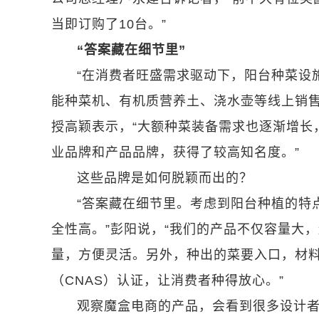
当即订购了10台。”
“答案藏在细节里”
“在消费者旺盛需求驱动下，阳台种菜设
能种菜机、有机质营养土、浇水壶等线上销售
授高颖表示，“大额种菜装备需求也逐渐增长
业品牌和产品品牌，获得了较高知名度。”
这些品牌是如何脱颖而出的？
“答案藏在细节里。考虑到阳台种植的特
全性高。”彭阳说，“我们的产品不仅容量大
量，方便灵活。另外，种出的菜要入口，材
（CNAS）认证，让消费者种得放心。”
观察魔盒电商的产品，会看到很多设计者