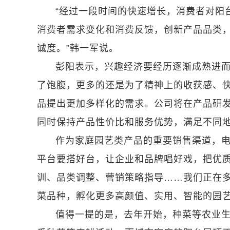
“经过一段时间的快速增长，消费者对阳
消费者需求变化和消费反馈，创新产品品类
诚度。”韩一军说。
彭阳表示，兴趣经济要经历逐渐成熟进
了饱腹，更多的还是为了精神上的收获感、
品提出更加多样化的需求。公司将在产品研
同时保持产品性价比和服务优势，满足不同
作为家庭园艺类产品的重要销售渠道，电
平台要搭好台，让企业和品牌唱好戏，把优质
训、品类调整、营销策略指导……我们正在
菜品种，孵化更多高颜值、实用、智能的园艺
值得一提的是，去年开始，种菜等农业