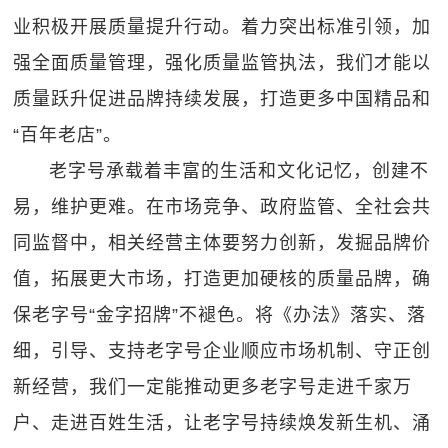
业积极开展质量提升行动。着力突出标准引领，加
强全面质量管理，强化质量监管执法，我们才能以
质量跃升促进品牌持续发展，打造更多中国精品和
“百年老店”。
老字号承载着丰富的生活和文化记忆，创建不
易，维护更难。在市场竞争、政府监管、全社会共
同监督中，相关经营主体要努力创新，发掘品牌价
值，拓展更大市场，打造更加硬核的质量品牌，确
保老字号“金字招牌”不褪色。将《办法》落实、落
细，引导、支持老字号企业顺应市场机制、守正创
新经营，我们一定能推动更多老字号走进千家万
户、走进百姓生活，让老字号持续焕发新生机、涌