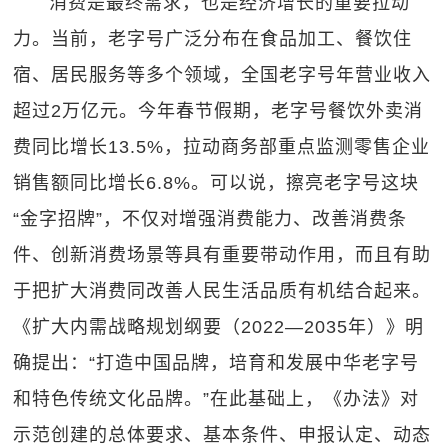
消费是最终需求，也是经济增长的重要拉动
力。当前，老字号广泛分布在食品加工、餐饮住
宿、居民服务等多个领域，全国老字号年营业收入
超过2万亿元。今年春节假期，老字号餐饮外卖消
费同比增长13.5%，拉动商务部重点监测零售企业
销售额同比增长6.8%。可以说，擦亮老字号这块
“金字招牌”，不仅对增强消费能力、改善消费条
件、创新消费场景等具有重要带动作用，而且有助
于把扩大消费同改善人民生活品质有机结合起来。
《扩大内需战略规划纲要（2022—2035年）》明
确提出：“打造中国品牌，培育和发展中华老字号
和特色传统文化品牌。”在此基础上，《办法》对
示范创建的总体要求、基本条件、申报认定、动态