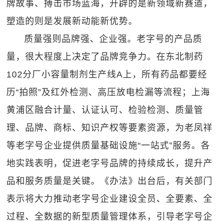
牌故事、搏击市场蓝海，开辟的是新领域新赛道，
塑造的则是发展新动能新优势。
质量强则品牌强、企业强。老字号的产品质
量，很大程度上决定了品牌竞争力。在东北制药
102分厂小容量制剂生产线A上，所有药品都要经
历“拍照”及红外检测、高压放电检漏等流程；上海
黄浦区融合计量、认证认可、检验检测、质量管
理、品牌、商标、知识产权等要素资源，为老凤祥
等老字号企业提供质量基础设施“一站式”服务。各
地实践表明，促进老字号品牌的持续成长，提升产
品和服务质量是关键。《办法》出台后，有关部门
表示将大力推动老字号企业建设全员、全要素、全
过程、全数据的新型质量管理体系，引导老字号企