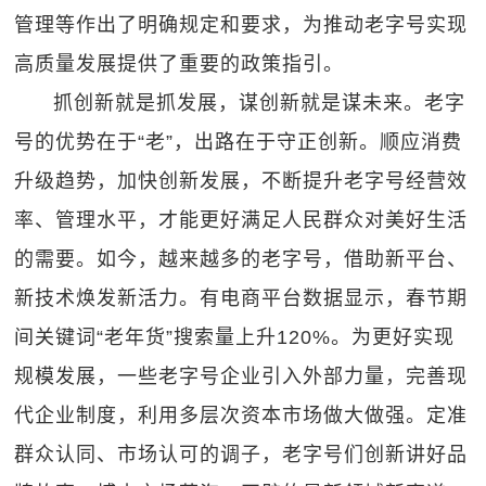
管理等作出了明确规定和要求，为推动老字号实现
高质量发展提供了重要的政策指引。
抓创新就是抓发展，谋创新就是谋未来。老字
号的优势在于“老”，出路在于守正创新。顺应消费
升级趋势，加快创新发展，不断提升老字号经营效
率、管理水平，才能更好满足人民群众对美好生活
的需要。如今，越来越多的老字号，借助新平台、
新技术焕发新活力。有电商平台数据显示，春节期
间关键词“老年货”搜索量上升120%。为更好实现
规模发展，一些老字号企业引入外部力量，完善现
代企业制度，利用多层次资本市场做大做强。定准
群众认同、市场认可的调子，老字号们创新讲好品