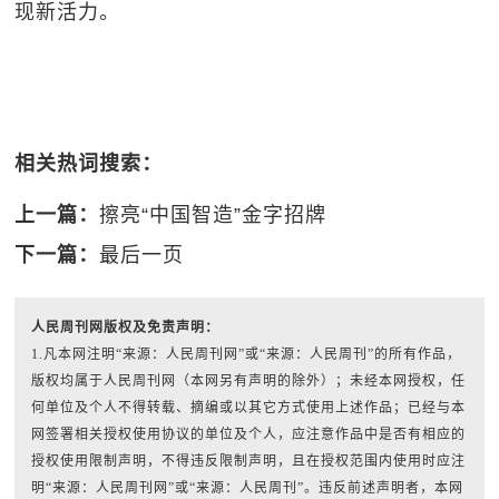
现新活力。
相关热词搜索：
上一篇：
擦亮“中国智造”金字招牌
下一篇：
最后一页
人民周刊网版权及免责声明：
1.凡本网注明“来源：人民周刊网”或“来源：人民周刊”的所有作品，
版权均属于人民周刊网（本网另有声明的除外）；未经本网授权，任
何单位及个人不得转载、摘编或以其它方式使用上述作品；已经与本
网签署相关授权使用协议的单位及个人，应注意作品中是否有相应的
授权使用限制声明，不得违反限制声明，且在授权范围内使用时应注
明“来源：人民周刊网”或“来源：人民周刊”。违反前述声明者，本网