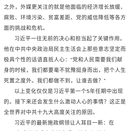
之外，外媒更关注的就是他面临的经济增长放缓、
腐败、环境污染、贫富差距、党的威信降低等各方
面的挑战和危机。
习近平一往无前的决心和担当起了关键作用。
他在中共中央政治局民主生活会上那些意志坚定而
极具个性的话语直抵人心：“党和人民需要我们献
身的时候，我们都要毫不犹豫挺身而出，把个人生
死置之度外。我们都做不到，让谁去做？”
以上变化仅仅是习近平第一个5年任期中出现
的。接下来还会发生什么激动人心的事情？这正是
全世界对中共十九大高度关注的原因。
习近平的最新施政纲领让人耳目一新：在