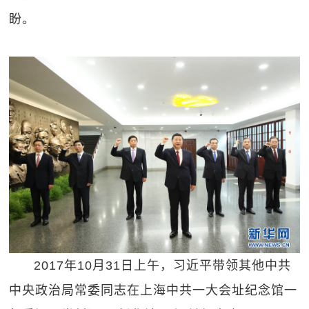
盼。
2017年10月31日上午，习近平带领其他中共
中央政治局常委同志在上海中共一大会址纪念馆一