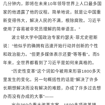
几分钟内，即将在未来10年领导世界上人口最多国
家的他透露了他的议程。简单地说，就是让中国重
新变得伟大，解决人民的不满，根除腐败。习近平
使用了容易被非党员理解的简单语言。”
波士顿大学中国政治专家约瑟夫·菲尤史密斯
说：“他似乎的确拥有迅速开始行动并创新的个性
和政治能力。”但更多媒体表示还要“等等看”。而5
年来，全世界都看到了习近平是如何来真格的。
“历史性变革”这个词如今被用来形容1800多天
里发生的变化。另一句概括性的话是“解决了许多
长期想解决而没有解决的难题，办成了许多过去想
办而没有办成的大事”——