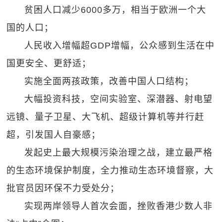
贫困人口减少6000多万，相当于欧洲一个大
国的人口；
人民收入增幅超GDP增幅，公众感到生活在中
国更安全、更舒适；
实施全面两孩政策，改善中国人口结构；
大幅投资科技，空间实验室、深潜器、射电望
远镜、量子卫星、大飞机、超级计算机等并行赶
超，引发国人自豪感；
发起史上最大规模污染治理之战，建立最严格
的生态环境保护制度，全力推动生态环境督察，大
批官员因环保不力受处分；
实现两岸领导人首次会面，挫败香港少数人非