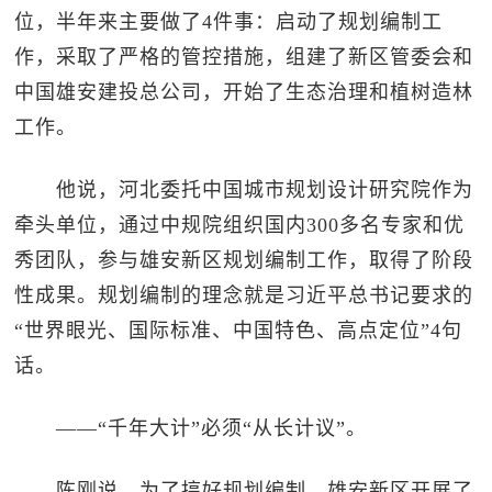
位，半年来主要做了4件事：启动了规划编制工
作，采取了严格的管控措施，组建了新区管委会和
中国雄安建投总公司，开始了生态治理和植树造林
工作。
他说，河北委托中国城市规划设计研究院作为
牵头单位，通过中规院组织国内300多名专家和优
秀团队，参与雄安新区规划编制工作，取得了阶段
性成果。规划编制的理念就是习近平总书记要求的
“世界眼光、国际标准、中国特色、高点定位”4句
话。
——“千年大计”必须“从长计议”。
陈刚说，为了搞好规划编制，雄安新区开展了