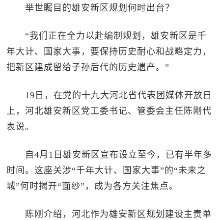
举世瞩目的雄安新区规划何时出台？
“我们正在全力以赴编制规划，雄安新区是千
年大计、国家大事，要保持历史耐心和战略定力，
把新区建成留给子孙后代的历史遗产。”
19日，在党的十九大河北省代表团媒体开放日
上，河北雄安新区党工委书记、管委会主任陈刚代
表说。
自4月1日雄安新区宣布设立至今，已有半年多
时间。这座关涉“千年大计、国家大事”的“未来之
城”何时揭开“面纱”，成为各方关注焦点。
陈刚介绍，河北作为雄安新区规划建设主责单