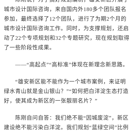
城市设计国际咨询，来自国内外180多个团队报名
参加，最终选择了12个团队，进行了为期2个月的
城市设计国际咨询工作。同时，为支撑规划，还启
动了22个专项规划和32个专题研究，现在规划取得
了一些阶段性成果。
——“高起点”“高标准”体现在新理念新思路。
“雄安新区能不能作为一个城市案例，来证明
绿水青山就是金山银山？”“如何把白洋淀生态打造
好，使其成为新区的一张靓丽名片？”
陈刚自问自答：我们绝不能“因城废淀”，新区
建设绝不能污染白洋淀。我们规划“蓝绿空间”比例