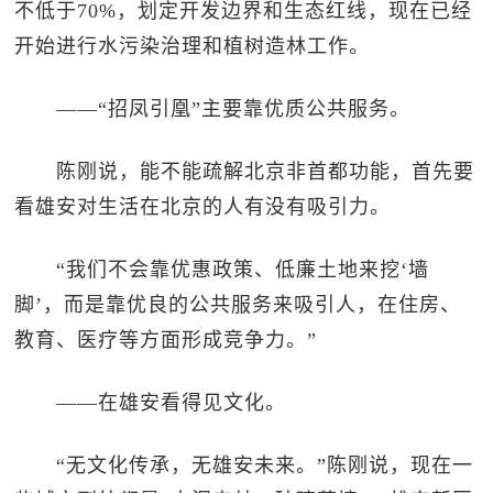
不低于70%，划定开发边界和生态红线，现在已经
开始进行水污染治理和植树造林工作。
——“招凤引凰”主要靠优质公共服务。
陈刚说，能不能疏解北京非首都功能，首先要
看雄安对生活在北京的人有没有吸引力。
“我们不会靠优惠政策、低廉土地来挖‘墙
脚’，而是靠优良的公共服务来吸引人，在住房、
教育、医疗等方面形成竞争力。”
——在雄安看得见文化。
“无文化传承，无雄安未来。”陈刚说，现在一