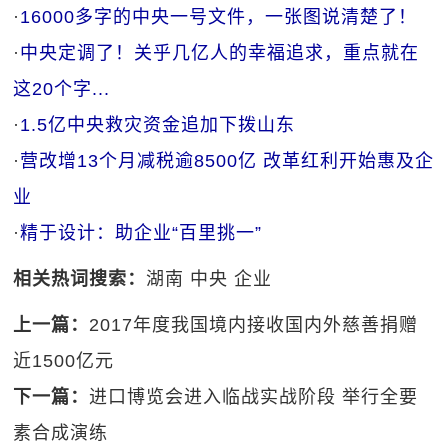
·
16000多字的中央一号文件，一张图说清楚了！
·
中央定调了！关乎几亿人的幸福追求，重点就在
这20个字...
·
1.5亿中央救灾资金追加下拨山东
·
营改增13个月减税逾8500亿 改革红利开始惠及企
业
·
精于设计：助企业“百里挑一”
相关热词搜索：
湖南
中央
企业
上一篇：
2017年度我国境内接收国内外慈善捐赠
近1500亿元
下一篇：
进口博览会进入临战实战阶段 举行全要
素合成演练