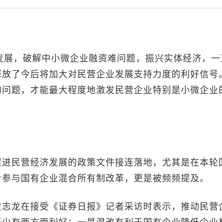
展，破解中小微企业融资难问题，振兴实体经济，一
释放了今后将加大对民营企业发展支持力度的利好信号
的问题，才能最大程度地激发民营企业特别是小微企业
进民营经济发展的政策文件接连落地，尤其是在本轮
步参与国有企业混合所有制改革，更是被频频提及。
志龙在接受《证券日报》记者采访时表示，推动民营