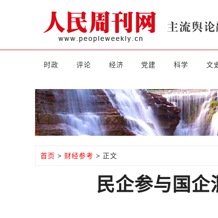
时政
评论
经济
党建
科学
文
首页
>
财经参考
> 正文
民企参与国企