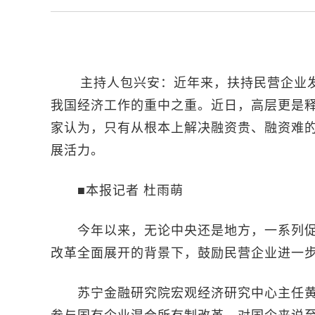
主持人包兴安：近年来，扶持民营企业发
我国经济工作的重中之重。近日，高层更是
家认为，只有从根本上解决融资贵、融资难
展活力。
■本报记者 杜雨萌
今年以来，无论中央还是地方，一系列促
改革全面展开的背景下，鼓励民营企业进一
苏宁金融研究院宏观经济研究中心主任黄