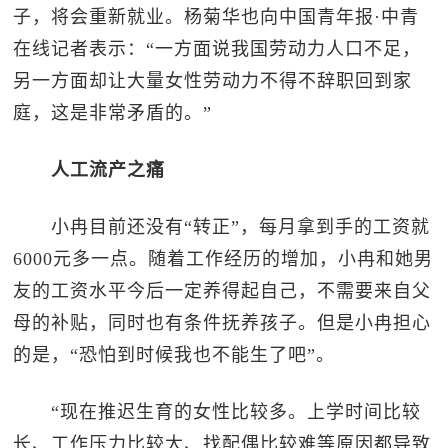
子，将会重新就业。杨菊华也向中国青年报·中青
在线记者表示：“一方面说我国劳动力人口不足，
另一方面却让大量女性劳动力不得不辞职回到家
庭，这是非常矛盾的。”
人工流产之痛
小冉目前还没有“转正”，每月拿到手的工资就
6000元多一点。随着工作经历的增加，小冉和她男
友的工资水平今后一定养得起自己，不需要来自父
母的补贴，同时也有条件抚养孩子。但是小冉担心
的是，“恐怕到时候我也不能生了吧”。
“现在推迟生育的女性比较多。上学时间比较
长、工作压力比较大、找配偶比较难等原因都导致