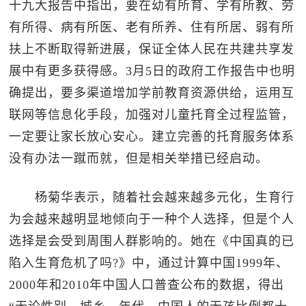
十九大报告中指出，要在幼有所育、学有所教、劳
有所得、病有所医、老有所养、住有所居、弱有所
扶上不断取得新进展，保证全体人民在共建共享发
展中有更多获得感。3月5日的政府工作报告中也明
确提出，要多渠道增加学前教育资源供给，运用互
联网等信息化手段，加强对儿童托育全过程监管，
一定要让家长放心安心。建立完善的托育服务体系
没有办法一蹴而就，但是相关举措已经启动。
杨菊华表示，随着社会越来越多元化，生育行
为会越来越明显地倾向于一种个人选择，但是个人
选择是会受到周围人群影响的。她在《中国真的已
陷入生育危机了吗?》中，通过计算中国1999年、
2000年和2010年中国人口普查公布的数据，得出