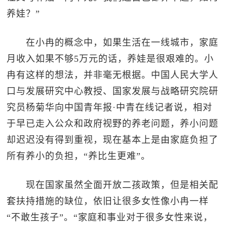
养娃？”
在小冉的概念中，如果生活在一线城市，家庭
月收入如果不够5万元的话，养娃是很艰难的。小
冉有这样的想法，并非毫无根据。中国人民大学人
口与发展研究中心教授、国家发展与战略研究院研
究员杨菊华向中国青年报·中青在线记者说，相对
于早已走入公众和政府视野的养老问题，养小问题
却迟迟没有得到重视，现在基本上是由家庭负担了
所有养小的负担，“养比生更难”。
现在国家虽然全面开放二孩政策，但是相关配
套扶持措施的缺位，依旧让很多女性像小冉一样
“不敢生孩子”。“家庭和事业对于很多女性来说，