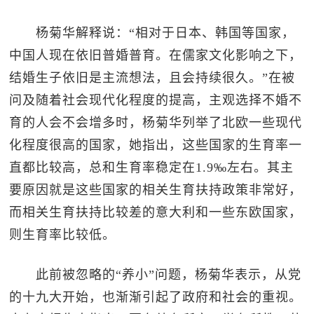
杨菊华解释说：“相对于日本、韩国等国家，
中国人现在依旧普婚普育。在儒家文化影响之下，
结婚生子依旧是主流想法，且会持续很久。”在被
问及随着社会现代化程度的提高，主观选择不婚不
育的人会不会增多时，杨菊华列举了北欧一些现代
化程度很高的国家，她指出，这些国家的生育率一
直都比较高，总和生育率稳定在1.9‰左右。其主
要原因就是这些国家的相关生育扶持政策非常好，
而相关生育扶持比较差的意大利和一些东欧国家，
则生育率比较低。
此前被忽略的“养小”问题，杨菊华表示，从党
的十九大开始，也渐渐引起了政府和社会的重视。