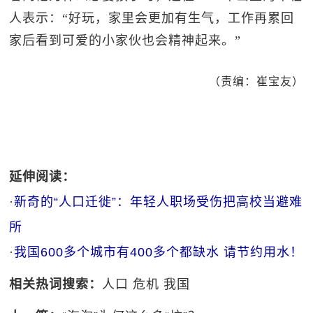
人表示：“好玩，家里会更加有生气，工作再累回
家后看到可爱的小家伙也会精神起来。”
（责编：崔宝友）
延伸阅读：
·
新奇的“人口迁徙”：年轻人职场受伤把高校当避难
所
·
我国600多个城市有400多个都缺水 请节约用水！
相关热词搜索：
人口
危机
我国