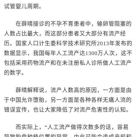
试管婴儿周期。
在薛晴接诊的不孕不育患者中，输卵管阻塞的
人数占比最大，而这部分患者又大部分有流产经
历。国家人口计生委科学技术研究所2013年发布的
数据显示，我国每年人工流产达1300万人次，这不
包括采用药物流产和在未注册私人诊所做人工流产
的数字。
薛晴解释说，流产人数高的原因，一方面是由
于中国允许堕胎，另一方面是各种各样无痛人流的
错误宣传，也让大家降低了对流产危害性的认知。
而实际上，“人工流产做得次数多的话，容易