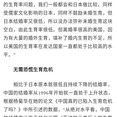
的生育率问题，我们一般都会和日本做比较。同样
受儒家文化影响的日本，同样不鼓励未婚生育，但
日本结婚率又很低，所以没办法弥补未婚生育这块
空白，由此生育率很低。但离婚率很高的美国，因
为有大量的婚外生育，填补了婚内生育的不足，所
以美国的生育率在发达国家一直都处于比较高的水
平。”
无需恐慌生育危机
相比于日本原本就很低且持续下降的结婚率，
中国的结婚率从1996年开始就一直处于上升状态，
根据杨菊华在她的论文《中国真的已陷入生育危机
了吗？》中所引述的数据，“从绝对水平看，中国