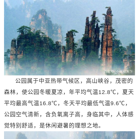
公园属于中亚热带气候区，高山峡谷，茂密的
森林，使公园冬暖夏凉，年平均气温12.8℃，夏天
平均最高气温16.8℃，冬天平均最低气温9.6℃，
公园空气清新，含负氧离子高，身临其中，人体感
觉特别舒适，是休闲避暑的理想之地。