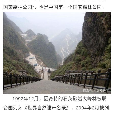
国家森林公园”，也是中国第一个国家森林公园。
1992年12月，因奇特的石英砂岩大峰林被联
合国列入《世界自然遗产名录》，2004年2月被列