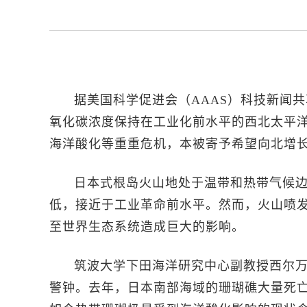
据美国科学促进会（AAAS）科技新闻共享
氧化碳浓度保持在工业化前水平的西北太平
海洋酸化等重重危机，本被寄予希望向北增
日本式根岛火山地处于温带和热带气候
低，接近于工业革命前水平。然而，火山喷
至世界生态系统造成巨大的影响。
筑波大学下田海洋研究中心副教授西尔万
警钟。去年，日本南部海域的珊瑚礁大量死