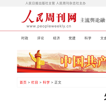
人民日报出版社主管 人民周刊杂志社主办
时政
评论
经济
党建
科学
文
首页
>
栏目
>
科学
> 正文