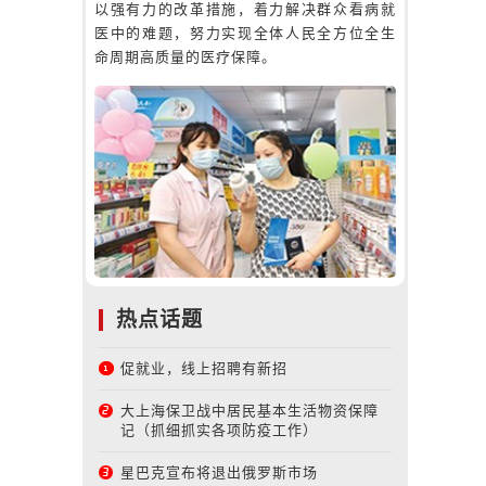
以强有力的改革措施，着力解决群众看病就
医中的难题，努力实现全体人民全方位全生
命周期高质量的医疗保障。
热点话题
促就业，线上招聘有新招
大上海保卫战中居民基本生活物资保障
记（抓细抓实各项防疫工作）
星巴克宣布将退出俄罗斯市场