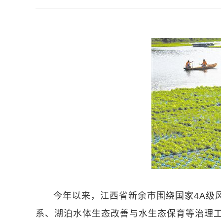
今年以来，江西省新余市围绕国家4A级
系、湖泊水体生态改善与水生态保育等治理