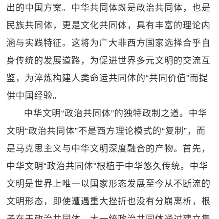
出的中国方案。中华共同体既是政治共同体，也是
民族共同体，更是文化共同体，具有丰富的理论内
涵与实践特征。这将为广大非西方国家选择合乎自
身传统的发展道路，为促进世界多元文明的交流互
鉴，为淬炼构建人类命运共同体的“共同价值”而提
供中国经验。
中华文明“政治共同体”的独特政制之道。中华
文明“政治共同体”不是西方理论模式的“复制”，而
是马克思主义与中华文明深度融合的产物。首先，
中华文明“政治共同体”根植于中华悠久传统。中华
文明是世界上唯一以国家形态发展至今从不断流的
文明形态，即使遭遇重大挫折也没有分崩离析，根