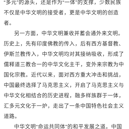
“多元”的源头，还是作为“一体”的支撑，少数民族
不仅是中华文明的接受者，更是中华文明的创造
者。
另一方面，中华文明兼收并蓄会通外来文明。
历史上，先有印度佛教的传入，后有西方基督教、
伊斯兰教传入，中华文明均对其接纳吸收，形成了
儒释道三教合一的中华文化主干，变外来宗教为中
国化宗教。近代以来，面对西方重大冲击和挑战，
中国最终选择了马克思主义，开启了马克思主义与
中华文化相结合的历史进程，融多样族群于一体，
汇多元文化于一炉，走出了一条中国特色社会主义
道路。
中华文明“命运共同体”的和平发展之道。中国