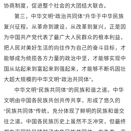
协商制度，促进整个社会的大团结大联合。
第三，中华文明“政治共同体”升华于中华民族
复兴征程。从革命到建设，从改革到复兴，正是因
为中国共产党代表了最广大人民群众的根本利益，
把人民对美好生活的向往作为自己的奋斗目标，才
能够成为统揽各方力量的政治中坚，才能够实现中
国从站起来到富起来到强起来，才能够不断巩固壮
大超大规模的中华文明“政治共同体”。
中华文明“民族共同体”的民族和谐之道。中华
文明由中国各民族共创共传共享，形成了悠久的
“民族共同体”传统，充分体现了鲜明的民族和谐交
往之道。中国各民族历史上虽然不乏冲突，但最终