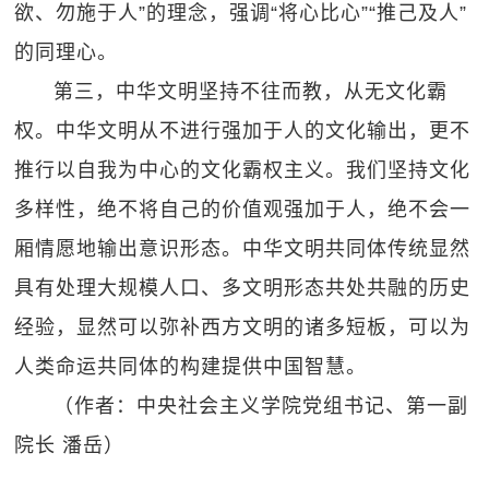
欲、勿施于人”的理念，强调“将心比心”“推己及人”
的同理心。
第三，中华文明坚持不往而教，从无文化霸
权。中华文明从不进行强加于人的文化输出，更不
推行以自我为中心的文化霸权主义。我们坚持文化
多样性，绝不将自己的价值观强加于人，绝不会一
厢情愿地输出意识形态。中华文明共同体传统显然
具有处理大规模人口、多文明形态共处共融的历史
经验，显然可以弥补西方文明的诸多短板，可以为
人类命运共同体的构建提供中国智慧。
（作者：中央社会主义学院党组书记、第一副
院长 潘岳）