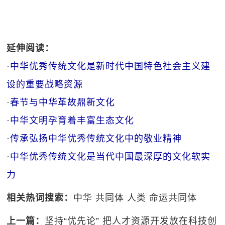
延伸阅读：
·
中华优秀传统文化是新时代中国特色社会主义建
设的重要战略资源
·
春节与中华革故鼎新文化
·
中华文明孕育着丰富生态文化
·
传承弘扬中华优秀传统文化中的敬业精神
·
中华优秀传统文化是当代中国最深厚的文化软实
力
相关热词搜索：
中华
共同体
人类
命运共同体
上一篇：
坚持“优先论” 把人才资源开发放在科技创