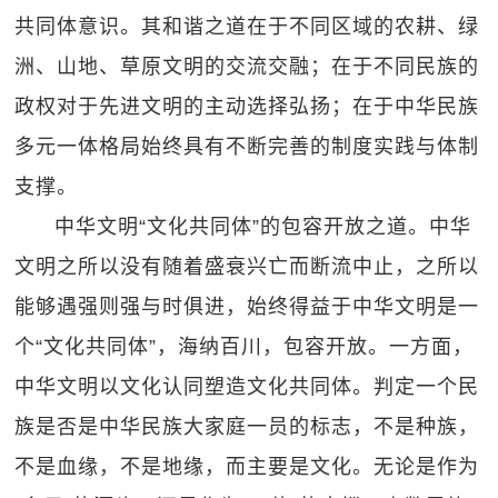
共同体意识。其和谐之道在于不同区域的农耕、绿
洲、山地、草原文明的交流交融；在于不同民族的
政权对于先进文明的主动选择弘扬；在于中华民族
多元一体格局始终具有不断完善的制度实践与体制
支撑。
中华文明“文化共同体”的包容开放之道。中华
文明之所以没有随着盛衰兴亡而断流中止，之所以
能够遇强则强与时俱进，始终得益于中华文明是一
个“文化共同体”，海纳百川，包容开放。一方面，
中华文明以文化认同塑造文化共同体。判定一个民
族是否是中华民族大家庭一员的标志，不是种族，
不是血缘，不是地缘，而主要是文化。无论是作为