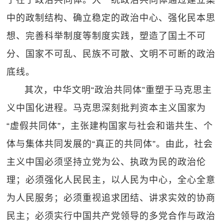
子在于政治共同体。大一统政治共同体通过建立集
中的政制结构、确立稳定的政治中心、强化民本思
想、完善科举制度等制度实践，塑造了国土不可
分、国家不可乱、民族不可散、文明不可断的政治
底线。
其次，中华文明“政治共同体”重塑于马克思主
义中国化进程。马克思深刻批判资本主义国家为
“虚假共同体”，主张建构国家与社会和谐共生、个
体与集体共同发展的“真正的共同体”。由此，社会
主义中国必须坚持立党为公、执政为民的政治伦
理；必须强化人民民主，以人民为中心，全心全意
为人民服务；必须重视追求团结、讲求实效的协商
民主；必须实行中国共产党领导的多党合作与政治