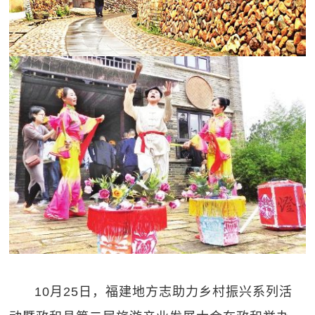
10月25日，福建地方志助力乡村振兴系列活