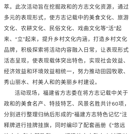
萃。此次活动旨在挖掘政和的方志文化资源，通过
多元的表现形式，使方志记载中的美食文化、旅游
文化、农耕文化、民俗文化、戏曲文化等“活”起
来、“立”起来，提升乡村文化内涵，打造乡村文化
品牌，积极探索将活动内容融入日常，让表现形式
活态呈现，使表现载体突出特色，实现社会效益、
经济效益和环境效益相统一，努力推动田园牧歌、
秀山丽水、村美人和的美丽乡村建设。
活动现场，福建省方志委在将方志记载中关于
政和的美食名产、特技特艺、风景名胜共计60项，
分别进行整理归纳后形成的“福建方志特色记忆”注
释牌进行挂牌挂旗，同时编印了配套画册《“悠远