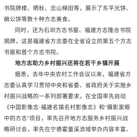
书院牌楼、晒秋、念山梯田等，展示了东平光饼、
艄公饼等数十种方志美食。
同时，还为石圳方志书屋、福建方志隆合书院
揭牌，这是福建省方志委在全省设立的第五个方志
书屋和首个方志书院。
地方志助力乡村振兴还将在若干乡镇开展
据悉，去年中央农村工作会议以来，福建省方
志委认真学习贯彻中央和省委、省政府关于实施乡
村振兴战略的一系列部署要求，在全国率先启动
《中国影像志·福建名镇名村影像志》和“摄影家眼
中的方志”项目，率先召开地方志服务乡村振兴战
略研讨会，率先在宁德霍童溪流域举办内容丰富、