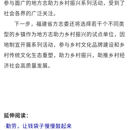
参与面广的地方志助力乡村振兴系列活动，受到了
社会各界的广泛关注。
下一步，福建省方志委还将选择若干个不同类
型的乡镇作为地方志助力乡村振兴的试点单位，因
地制宜开展系列活动，参与乡村文化品牌建设和乡
村传统文化生态重塑，助力乡村振兴，助推乡村经
济社会高质量发展。
延伸阅读：
·
勤劳，让钱袋子慢慢鼓起来