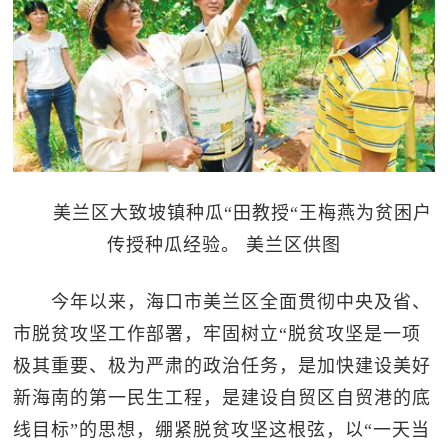
美兰区大致坡镇种瓜“田教授“王梅燕为贫困户
传授种瓜经验。 美兰区供图
今年以来，海口市美兰区全面贯彻中央及省、
市脱贫攻坚工作部署，牢固树立“脱贫攻坚是一项
极其重要、极为严肃的政治任务，是加快建设美好
新海南的第一民生工程，是建设自贸区自贸港的底
线目标”的思想，绷紧脱贫攻坚这根弦，以“一天当