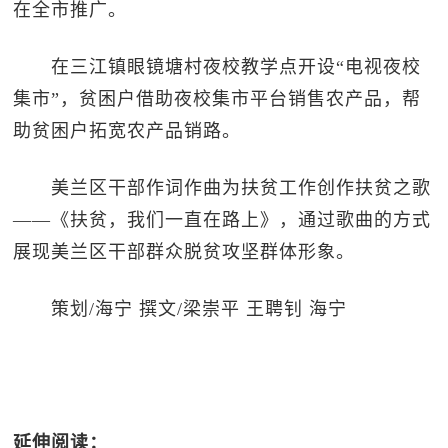
在全市推广。
在三江镇眼镜塘村夜校教学点开设“电视夜校
集市”，贫困户借助夜校集市平台销售农产品，帮
助贫困户拓宽农产品销路。
美兰区干部作词作曲为扶贫工作创作扶贫之歌
——《扶贫，我们一直在路上》，通过歌曲的方式
展现美兰区干部群众脱贫攻坚群体形象。
策划/海宁 撰文/梁崇平 王聘钊 海宁
延伸阅读：