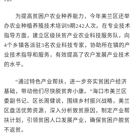
为提高贫困户农业种养能力，今年美兰区还举
办农业种植养殖技术培训9期242人次。在专业技术
指导方面，建立区级扶贫产业农业科技服务队，向
4个乡镇各派驻3名农业科技专家，协助所在镇的产
业技术指导和服务，有效提高了农户发展产业技术
的水平。
“通过特色产业帮扶，进一步夯实贫困户经济
基础，带动他们尽快脱贫奔小康。”海口市美兰区
委副书记、区长周健说，围绕乡村振兴战略，美兰
区盘活优势资源，深入分析致贫原因，制定产业帮
扶计划，引领贫困人口发展产业，确保贫困户脱贫
不返贫。