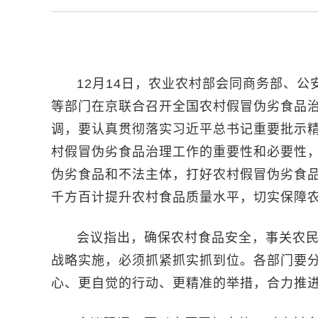
12月14日，农业农村部会同商务部、
等部门在京联合召开全国农村假冒伪劣食品
调，要认真贯彻落实习近平总书记重要批示
村假冒伪劣食品治理工作的重要性和必要性
伪劣食品和不法主体，打好农村假冒伪劣食
千方百计提升农村食品质量水平，切实保障农
会议指出，确保农村食品安全，事关农
战略实施，必须抓紧抓实抓到位。各部门要
心、更自觉的行动、更精准的举措，合力推