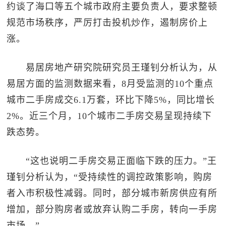
约谈了海口等五个城市政府主要负责人，要求整顿
规范市场秩序，严厉打击投机炒作，遏制房价上
涨。
易居房地产研究院研究员王瑾钊分析认为，从
易居方面的监测数据来看，8月受监测的10个重点
城市二手房成交6.1万套，环比下降5%，同比增长
2%。近三个月，10个城市二手房交易呈现持续下
跌态势。
“这也说明二手房交易正面临下跌的压力。”王
瑾钊分析认为，“受持续性的调控政策影响，购房
者入市积极性减弱。同时，部分城市新房供应有所
增加，部分购房者或放弃认购二手房，转向一手房
市场。”