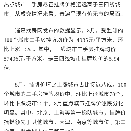
热点城市二手房尽管挂牌价格远远高于三四线城
市，从成交情况来看，普遍呈现有价无市的局面。
诸葛找房网发布的数据显示，8月，受监测的
100个城市二手房挂牌均价为14935元/平方米，环
比上涨1.3%。其中，一线城市二手房挂牌均价
57406元/平方米，是三四线城市挂牌均价的5.94
倍。
8月，挂牌价环比上涨城市占比接近八成。100
个城市的二手房挂牌均价中，环比上涨城市78个，
环比下跌城市22个。8月重点城市挂牌价涨跌分化
明显。其中，北京、上海等第一梯队城市，挂牌价
摇摇领先于其他城市。天津、南京等城市位于第二