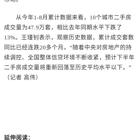
从今年1-8月累计数据来看，10个城市二手房
成交量为47.9万套，相比去年同期水平下跌了
13%。王瑾钊表示，观察历史数据，累计成交套数
同比已经连跌20多个月。“随着中央对房地产的持
续调控、全国整体信贷环境不断收紧，预计下半年
二手房成交量将重新回落至历史平均水平以下。”
（记者 高伟）
延伸阅读：