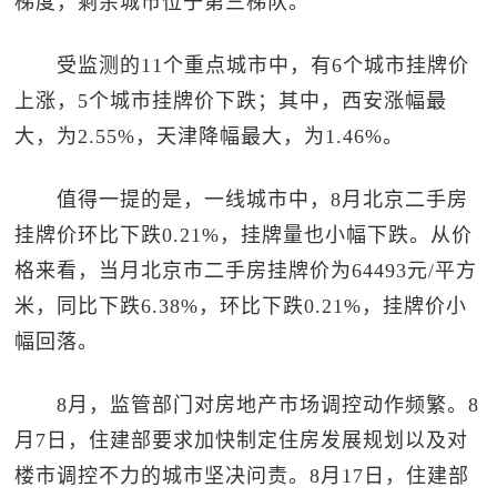
梯度，剩余城市位于第三梯队。
受监测的11个重点城市中，有6个城市挂牌价
上涨，5个城市挂牌价下跌；其中，西安涨幅最
大，为2.55%，天津降幅最大，为1.46%。
值得一提的是，一线城市中，8月北京二手房
挂牌价环比下跌0.21%，挂牌量也小幅下跌。从价
格来看，当月北京市二手房挂牌价为64493元/平方
米，同比下跌6.38%，环比下跌0.21%，挂牌价小
幅回落。
8月，监管部门对房地产市场调控动作频繁。8
月7日，住建部要求加快制定住房发展规划以及对
楼市调控不力的城市坚决问责。8月17日，住建部