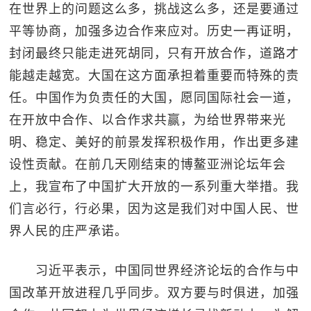
在世界上的问题这么多，挑战这么多，还是要通过
平等协商，加强多边合作来应对。历史一再证明，
封闭最终只能走进死胡同，只有开放合作，道路才
能越走越宽。大国在这方面承担着重要而特殊的责
任。中国作为负责任的大国，愿同国际社会一道，
在开放中合作、以合作求共赢，为给世界带来光
明、稳定、美好的前景发挥积极作用，作出更多建
设性贡献。在前几天刚结束的博鳌亚洲论坛年会
上，我宣布了中国扩大开放的一系列重大举措。我
们言必行，行必果，因为这是我们对中国人民、世
界人民的庄严承诺。
习近平表示，中国同世界经济论坛的合作与中
国改革开放进程几乎同步。双方要与时俱进，加强