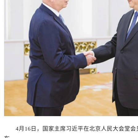
4月16日，国家主席习近平在北京人民大会堂会