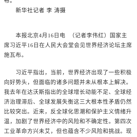
布。
新华社记者 李 涛摄
本报北京4月16日电 （记者李伟红）国家主
席习近平16日在人民大会堂会见世界经济论坛主席
施瓦布。
习近平指出，当前，世界经济出现了一些积极
向好势头，但面临的诸多问题并未从根本上解决。
我去年在达沃斯指出的全球增长动能不足、全球经
济治理滞后、全球发展失衡这三大根本性矛盾仍然
比较突出。近来，反全球化思潮和保护主义情绪升
温，加剧了世界经济中的风险和不确定性。第四次
工业革命方兴未艾，但也蕴含不少风险和挑战。现