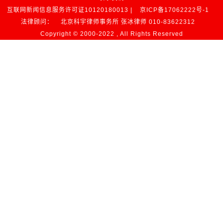
互联网新闻信息服务许可证10120180013 |
京ICP备17062222号-1
法律顾问：
北京科宇律师事务所 张冰律师 010-83622312
Copyright © 2000-2022 , All Rights Reserved