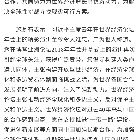
合作，共同努力为世界经济增长寻找新动力，为解
决全球性挑战寻找现实可行方案。
施瓦布表示，习近平主席去年在世界经济论坛
年会上的精彩演讲至今令人难忘，广为世人称道。
您在博鳌亚洲论坛2018年年会开幕式上的演讲再次
引起全球关注，获得广泛赞誉。您倡导构建人类命
运共同体，主张构建开放型世界经济，在经济全球
化和多边贸易体制面临挑战之际，为世界各国合作
发展指明了前进方向，注入了强劲动力。世界经济
论坛主张推动经济全球化和多边主义，反对保护主
义和单边主义。世界经济论坛对过去40年来与中国
的合作感到自豪，愿在支持推进“一带一路”建设，
促进创新发展等方面同中国加强长期合作，为加强
全球治理体系，推动解决世界性问题共同作出努