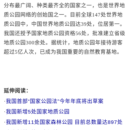
分布最广阔、种类最齐全的国家之一，也是世界地
质公园网络的创始国之一。目前全球147处世界地
质公园中，中国世界地质公园达39处，位居第一。
我国还授予国家地质公园资格56处，批准建立省级
地质公园300余处。据统计，地质公园年接待游客
超过5亿人次，已成为我国重要的自然教育基地。
延伸阅读：
·
我国首部“国家公园法”今年年底将出草案
·
我国新增5处国家地质公园
·
我国新增11处国家森林公园 目前总数量达897处