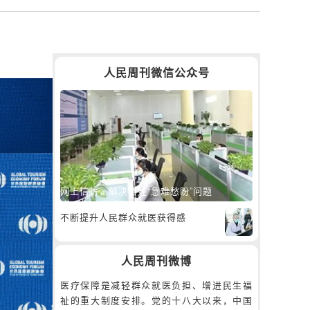
人民周刊微信公众号
网上信访，解决百姓“急难愁盼”问题
不断提升人民群众就医获得感
人民周刊微博
医疗保障是减轻群众就医负担、增进民生福
祉的重大制度安排。党的十八大以来，中国