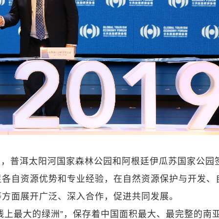
上，普洱太阳河国家森林公园和阿根廷伊瓜苏国家公园
足各自资源优势和专业经验，在自然资源保护与开发、
等方面展开广泛、深入合作，促进共同发展。
线上最大的绿洲”，保存着中国面积最大、最完整的南