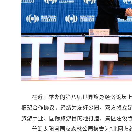
在近日举办的第八届世界旅游经济论坛
框架合作协议，缔结为友好公园。双方将立
旅游事业、国际旅游目的地打造、景区建设
普洱太阳河国家森林公园被誉为“北回归