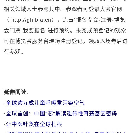
相关领域人士参与其中。参观者可登录大会官网
（
http://ghfbfa.cn
），点击“报名参会-注册-博览
会门票-我要报名”进行预约。未完成预登记的观众
可在博览会服务台现场注册登记，领取入场券后进
行参观。
延伸阅读：
·
全球逾九成儿童呼吸重污染空气
·
全球首创：中国“芯”解读遗传性耳聋基因密码
·
让中医针灸在全球扎根