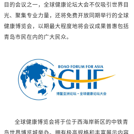
目的会议之一，全球健康论坛大会不仅吸引世界目
光、聚集专业力量，还将免费开放同期举行的全球
健康博览会，以期最大程度地将会议成果普惠包括
青岛市民在内的广大民众。
全球健康博览会将于位于西海岸新区的中铁青
岛世界博览城举办。拥有极高规格和丰富展示内容