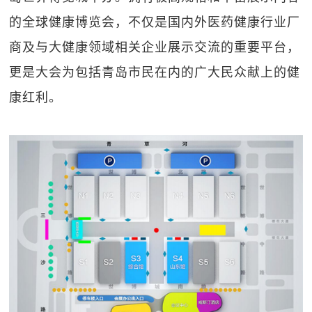
的全球健康博览会，不仅是国内外医药健康行业厂
商及与大健康领域相关企业展示交流的重要平台，
更是大会为包括青岛市民在内的广大民众献上的健
康红利。