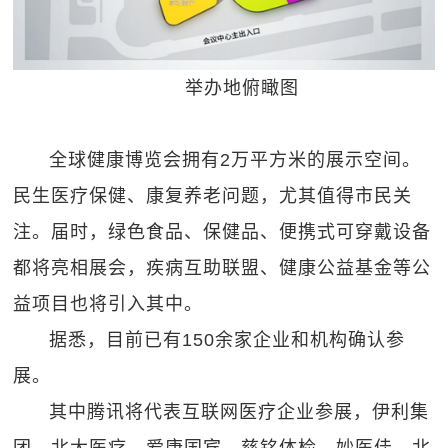
举办地俯瞰图
全球健康博览会拥有2万平方米的展示空间。
民生医疗保健、康复养老问题，尤其值得市民关
注。届时，绿色食品、保健品、便携式可穿戴设备
都将亮相展会，疾病互助联盟、健康公益基金等公
益项目也将引入其中。
据悉，目前已有150余家企业和机构确认参
展。
其中腾讯将代表互联网医疗企业参展，伊利集