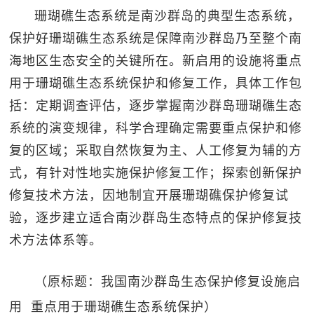
珊瑚礁生态系统是南沙群岛的典型生态系统，
保护好珊瑚礁生态系统是保障南沙群岛乃至整个南
海地区生态安全的关键所在。新启用的设施将重点
用于珊瑚礁生态系统保护和修复工作，具体工作包
括：定期调查评估，逐步掌握南沙群岛珊瑚礁生态
系统的演变规律，科学合理确定需要重点保护和修
复的区域；采取自然恢复为主、人工修复为辅的方
式，有针对性地实施保护修复工作；探索创新保护
修复技术方法，因地制宜开展珊瑚礁保护修复试
验，逐步建立适合南沙群岛生态特点的保护修复技
术方法体系等。
（原标题：我国南沙群岛生态保护修复设施启
用 重点用于珊瑚礁生态系统保护）