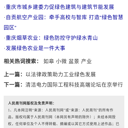
·
重庆市城乡建委力促绿色建筑与建筑节能发展
·
自贡航空产业园：牵手高校与智库 打造“绿色智慧
园区”
·
重庆烟草农业：绿色防控守护绿水青山
·
发展绿色农业是一件大事
相关热词搜索：
如皋
小微
盆景
产业
上一篇：
以法律政策助力工业绿色发展
下一篇：
清洁电力国际工程科技高端论坛在京举行
人民周刊网版权及免责声明：
1、凡本网注明“来源：人民周刊网”或“来源：人民周刊”的所有作
品，版权均属于人民周刊网（本网另有声明的除外）；未经本网授
权，任何单位及个人不得转载、摘编或以其它方式使用上述作品；已