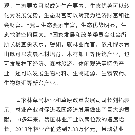
观。生态要素可以成为生产要素，生态优势可以转
化为发展优势，生态财富可以转变为经济财富和社
会财富。“我国生态要素丰富，生态优势明显，生
态挖潜空间巨大。”国家发展和改革委员会社会所
所长杨宜勇表示，譬如，就林业而言，依托绿水青
山既可以发展木材培育、木材加工等传统产业，也
可发展林下经济、森林旅游、休闲观光等特色产
业，还可以发展生物材料、生物能源、生物农药、
生物碳汇等新兴产业。
国家林草局林业和草原改革发展司司长刘拓表
示，林业产业对促进我国经济发展做出了巨大的贡
献。10多年来，我国林业产业以两位数的速度增
长，2018年林业产值达到7.33万亿元，带动就业