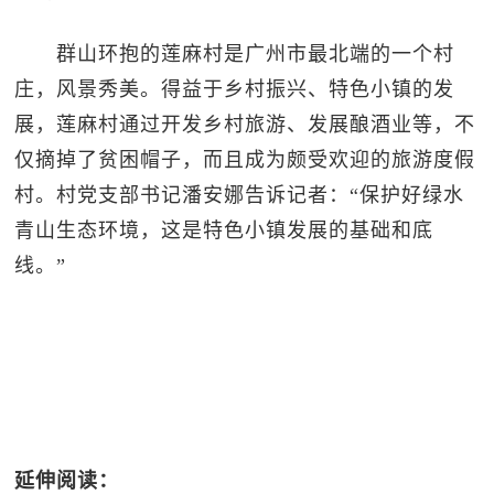
群山环抱的莲麻村是广州市最北端的一个村
庄，风景秀美。得益于乡村振兴、特色小镇的发
展，莲麻村通过开发乡村旅游、发展酿酒业等，不
仅摘掉了贫困帽子，而且成为颇受欢迎的旅游度假
村。村党支部书记潘安娜告诉记者：“保护好绿水
青山生态环境，这是特色小镇发展的基础和底
线。”
延伸阅读：