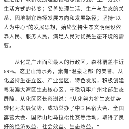
生活方式的转变；妥善处理生活、生产与生态的关
系，因地制宜选择发展方向和发展路径；坚持“以
人为中心”的发展思想，始终坚持生态文明建设依
靠人民、服务人民，满足人民对优美生态环境的需
要。
从化是广州面积最大的行政区，森林覆盖率近
69%。这里山清水秀，素有“温泉之都”的美誉。从
化坚持生态立区、产业强区、特色发展，积极创建
粤港澳大湾区生态核心区，守稳筑牢广州北部生态
屏障。从化区区长蔡澍说：“从化努力将生态优势
转化为发展优势，成功举办了中国民宿大会、全国
露营大会、国际山地马拉松比赛等活动，取得了良
好的经济效益、社会效益、生态效益。”