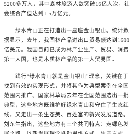
5200多万人，其中森林旅游人数突破16亿人次，社
会综合产值达到1.5万亿元。
绿水青山正在打造出一座座金山银山。统计数
据显示，去年，我国林产品进出口贸易额达到1600
亿美元。我国目前已成为林产业生产、贸易、消费
第一大国，也是木质林产品的第一大贸易国。
践行“绿水青山就是金山银山”理念，关键在于
找到有效的实现形式，并将其作为典型案例在全国
范围内推广。国家林草局去年在全国范围选出一批
典型，这些地方既维护好绿水青山和守住了生态红
线，又走出一条生态美、百姓富的新兴发展道路。
刘东生指出，这些地方有三个共同特点：走绿色发
展之路，以新发展理念推动思维方式、生产方式、