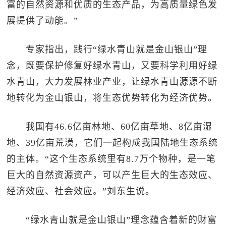
富的自然资源和优质的生态产品，为高质量绿色发
展提供了动能。”
专家指出，践行“绿水青山就是金山银山”理
念，既要保护修复好绿水青山，又要科学利用好绿
水青山，大力发展林业产业，让绿水青山源源不断
地转化为金山银山，将生态优势转化为经济优势。
我国有46.6亿亩林地、60亿亩草地、8亿亩湿
地、39亿亩荒漠，它们一起构成我国陆地生态系统
的主体。“这个生态系统里有8.7万个物种，是一笔
巨大的自然资源资产，可以产生巨大的生态效应、
经济效应、社会效应。”刘东生说。
“绿水青山就是金山银山”理念蕴含着新的财富