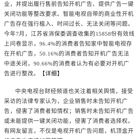
业，并提出履行售前告知开机广告、提供广告一键
关闭功能等整改要求。智能电视自带的商业性开机
广告存在强行植入、时间过长、无法关闭等问题。
今年7月，江苏省消保委调查收集的15858份有效线
上问卷显示，96.4%的消费者告知家中智能电视存
在开机广告，50.16%的消费者告知开机广告无法
中途关闭，90.66%的消费者认为有必要对开机广
告进行整改。
【详细】
中央电视台财经频道也关注着相关舆情，接受
采访的法律专家认为，企业销售时未告知开机广
告，侵害了消费者知情权；销售时未告知开机广告
或未能提供一键关闭功能，侵害了消费者选择权。
有网友留言，不仅是电视开机广告问题，机顶盒开