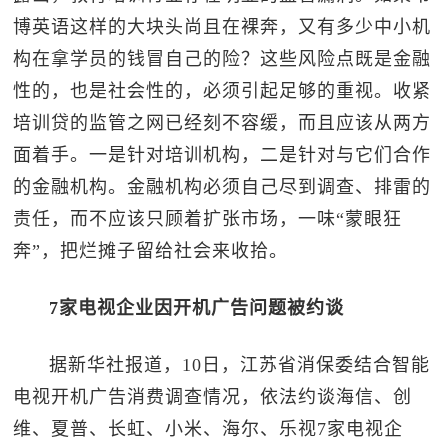
博英语这样的大块头尚且在裸奔，又有多少中小机
构在拿学员的钱冒自己的险？这些风险点既是金融
性的，也是社会性的，必须引起足够的重视。收紧
培训贷的监管之网已经刻不容缓，而且应该从两方
面着手。一是针对培训机构，二是针对与它们合作
的金融机构。金融机构必须自己尽到调查、排雷的
责任，而不应该只顾着扩张市场，一味“蒙眼狂
奔”，把烂摊子留给社会来收拾。
7家电视企业因开机广告问题被约谈
据新华社报道，10日，江苏省消保委结合智能
电视开机广告消费调查情况，依法约谈海信、创
维、夏普、长虹、小米、海尔、乐视7家电视企