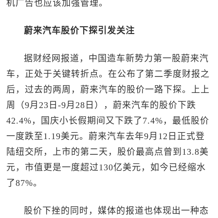
机广告也应该加强管理。
蔚来汽车股价下探引发关注
据财经网报道，中国造车新势力第一股蔚来汽
车，正处于关键转折点。在公布了第二季度财报之
后，过去的两周，蔚来汽车的股价一路下探。上上
周（9月23日-9月28日），蔚来汽车的股价下跌
42.4%，国庆小长假期间又下跌了7.4%，最低股价
一度跌至1.19美元。蔚来汽车去年9月12日正式登
陆纽交所，上市的第二天，股价最高点曾到13.8美
元，市值更是一度超过130亿美元，如今已经缩水
了87%。
股价下挫的同时，媒体的报道也体现出一种态