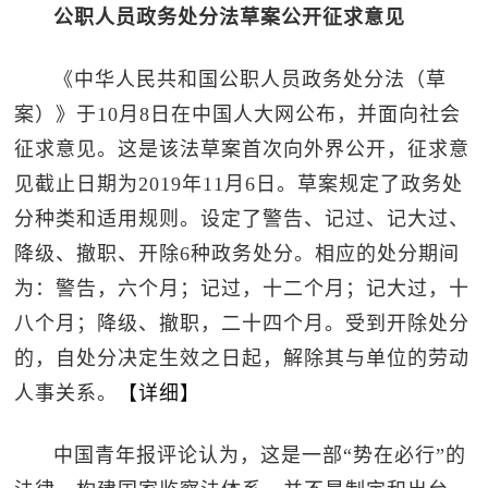
公职人员政务处分法草案公开征求意见
《中华人民共和国公职人员政务处分法（草
案）》于10月8日在中国人大网公布，并面向社会
征求意见。这是该法草案首次向外界公开，征求意
见截止日期为2019年11月6日。草案规定了政务处
分种类和适用规则。设定了警告、记过、记大过、
降级、撤职、开除6种政务处分。相应的处分期间
为：警告，六个月；记过，十二个月；记大过，十
八个月；降级、撤职，二十四个月。受到开除处分
的，自处分决定生效之日起，解除其与单位的劳动
人事关系。
【详细】
中国青年报评论认为，这是一部“势在必行”的