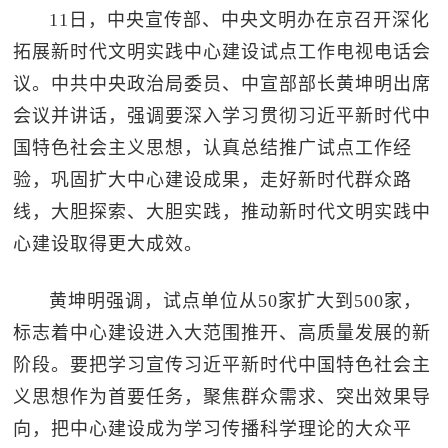
11日，中央宣传部、中央文明办在京召开深化
拓展新时代文明实践中心建设试点工作电视电话会
议。中共中央政治局委员、中宣部部长黄坤明出席
会议并讲话，强调要深入学习贯彻习近平新时代中
国特色社会主义思想，认真总结推广试点工作经
验，巩固扩大中心建设成果，走好新时代群众路
线，大胆探索、大胆实践，推动新时代文明实践中
心建设取得更大成效。
黄坤明强调，试点单位从50家扩大到500家，
标志着中心建设进入大范围推开、高质量发展的新
阶段。要把学习宣传习近平新时代中国特色社会主
义思想作为首要任务，聚焦群众需求、突出效果导
向，把中心建设成为学习传播科学理论的大众平