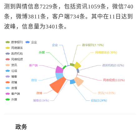
测到舆情信息7229条，包括资讯1059条，微信740
条，微博3811条，客户端734条。其中在11日达到
波峰，信息量为3401条。
政务