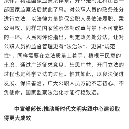
法律。构建国家监察法体系，并不是制定和出台一
部国家监察法后就此了事。对公职人员的政务处分
进行立法，以法律力量确保公职人员依法履职、秉
公用权，同样是国家监察体制改革背景下不可或缺
的一环。人民网评论指出，制定政务处分法，让对
公职人员的监督管理更有“法治味”、更具“规范
性”，同样需要在立法质量上着手，植根于民意的
土壤。通过广泛征求意见、集思广益，开门立法的
过程也是科学立法的过程。惟其如此，以良法促进
发展、保障善治，广大公职人员方能不忘初心、不
负使命，国家监察法治化才能行稳致远。
中宣部部长:推动新时代文明实践中心建设取
得更大成效