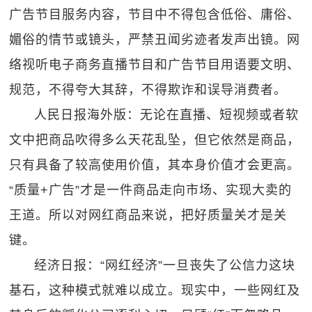
广告节目服务内容，节目中不得包含低俗、庸俗、
媚俗的情节或镜头，严禁丑闻劣迹者发声出镜。网
络视听电子商务直播节目和广告节目用语要文明、
规范，不得夸大其辞，不得欺诈和误导消费者。
人民日报海外版：无论在直播、短视频或者软
文中把商品吹得多么天花乱坠，但它依然是商品，
只有具备了较高使用价值，其本身价值才会更高。
“质量+广告”才是一件商品走向市场、实现大卖的
王道。所以对网红商品来说，把好质量关才是关
键。
经济日报：“网红经济”一旦丧失了公信力这块
基石，这种模式就难以成立。现实中，一些网红及