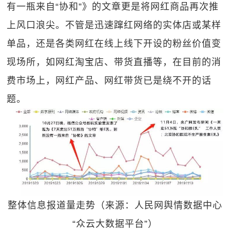
有一瓶来自“协和”》的文章更是将网红商品再次推
上风口浪尖。不管是迅速蹿红网络的实体店或某样
单品，还是各类网红在线上线下开设的粉丝价值变
现场所，如网红淘宝店、带货直播等，在目前的消
费市场上，网红产品、网红带货已是绕不开的话
题。
整体信息报道量走势（来源：人民网舆情数据中心
“众云大数据平台”）