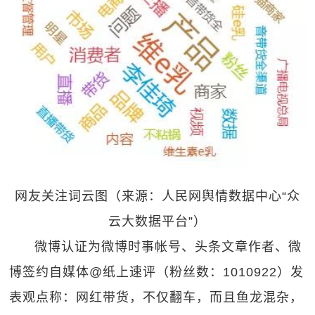
网友关注词云图（来源：人民网舆情数据中心“众
云大数据平台”）
微博认证为微博时事帐号、头条文章作者、微
博签约自媒体@纸上速评（粉丝数：1010922）发
表观点称：网红带货，不仅翻车，而且鱼龙混杂，