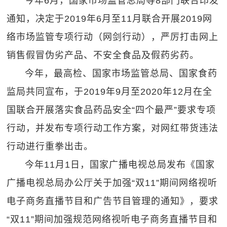
今年6月，国家市场监管总局等8部门联合印发
通知，决定于2019年6月至11月联合开展2019网
络市场监管专项行动（网剑行动），严厉打击网上
销售假冒伪劣产品、不安全食品及假药劣药。
今年，最高检、国家市场监管总局、国家食药
监局共同宣布，于2019年9月至2020年12月在全
国联合开展落实食品药品安全“四个最严”要求专项
行动，并发布专项行动工作方案，对网红带货违法
行动进行重拳出击。
今年11月1日，国家广播电视总局发布《国家
广播电视总局办公厅关于加强“双11”期间网络视听
电子商务直播节目和广告节目管理的通知》，要求
“双11”期间加强规范网络视听电子商务直播节目和