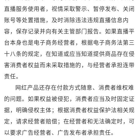
直播服务使用者，视情采取警示、暂停发布、关闭
账号等处置措施，及时消除违法违规直播信息内
容，保存记录并向有关主管部门报告。如果直播平
台本身也是电子商务经营者，根据电子商务法第三
十八条的规定，在知道或应当知道提供商品存在侵
害消费者权益而未采取措施的，与经营者承担连带
责任。
网红产品还存在付款方式随意、消费者维权难
的问题。如果权益被侵犯，消费者应当及时固定证
据，明确侵权主体；根据消费者权益保护法相关规
定，请求经营者赔偿；在经营者和无法确定时，可
以要求广告经营者、广告发布者承担责任。