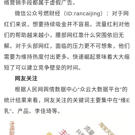
络营销手段都属于虚假广告。
微信公众号燃财经（ID:rancaijing）：对于网
红们来说，想要持续吸金并不容易。流量红利对他
们的帮助越来越小，腰部网红靠什么突围依旧无
解。对于头部网红，面临的压力更不可想象，他们
需要为维持热度付出更多。快速崛起意味着大大缩
短了可以建立竞争壁垒的时间。
网友关注
根据人民网舆情数据中心“众云大数据平台”的
统计结果来看，网友关注的关键词主要集中在“维E
乳”、产品、李佳琦等。