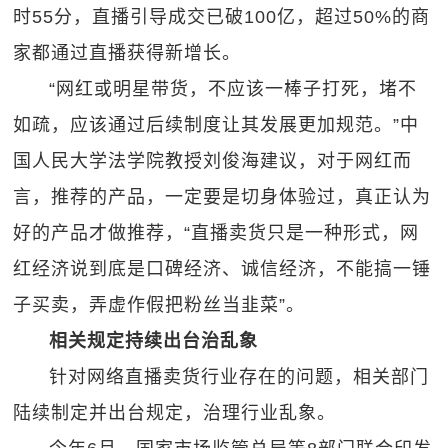
时55分，直播引导成交已破100亿，超过50%的商
家都通过直播获得新增长。
“网红或明星带货，不应该一棒子打死，堵不
如疏，应该通过后续制度让其发展更加规范。”中
国人民大学法学院教授刘俊海建议，对于网红而
言，推荐的产品，一定要是切身体验过，真正认为
好的产品才做推荐，“直播卖货只是一种形式，网
红经济说到底是口碑经济、诚信经济，不能搞一锤
子买卖，弄虚作假把粉丝当韭菜”。
相关规定持续出台治乱象
针对网络直播卖货行业存在的问题，相关部门
陆续制定并出台规定，治理行业乱象。