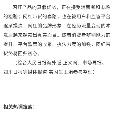
网红产品的真假优劣，正在接受消费者和市场
的检验；网红带货的套路，也在被用户和监管平台
逐渐摸清；网红的品牌形象，在经历流量变现的冲
洗后越来越露出真实面目。随着消费者辨别能力的
提升、平台监管的收紧、执法力度的加强，网红带
货终将回归初心。
（综合人民日报海外版 正义网、市场导报、
四川日报等媒体报道 实习生王娟参与整理）
相关热词搜索：