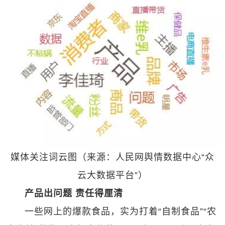
媒体关注词云图（来源：人民网舆情数据中心“众
云大数据平台”）
产品出问题 责任得厘清
一些网上的爆款食品，实为打着“自制食品”“农