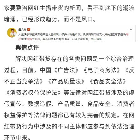
家要整治网红主播带货的新闻，看不到底下的潮流
暗涌，已经形成趋势，而不是风口。
舆情点评
解决网红带货存在的各类问题是一个综合治理
过程，目前，中国《广告法》《电子商务法》《反
不正当竞争法》《产品质量法》《食品安全法》
《消费者权益保护法》等法律对网红带货涉及的虚
假宣传、数据造假、产品质量、食品安全、消费者
权益保护等法律问题都已有较为完善的规定。在网
红带货行为中涉及的不同主体都应参与到依法治理
环节中来。