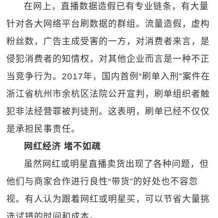
在网上，直播数据造假已有专业链条，有大量
针对各大网络平台刷数据的群组。流量造假，虚构
粉丝数，广告主成受害的一方，对消费者来言，是
侵犯消费者的知情权，对其他企业而言是一种不正
当竞争行为。2017年，国内首例“刷单入刑”案件在
浙江省杭州市余杭区法院公开宣判，刷单组织者触
犯非法经营罪被判徒刑。这表明，刷单已经不仅仅
是承担民事责任。
网红经济 堵不如疏
虽然网红或明星直播卖货出现了各种问题，但
他们与商家合作进行良性“带货”的好处也不容忽
视。有人认为跟着网红或明星买，可以节省大量挑
选试错的时间和成本。