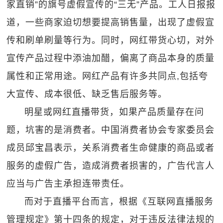
家直销”的旗号虚假宣传的“三无”产品。工人日报报
道，一些商家迫切想要提高销售量，出现了虚假宣
传和刷单刷量等行为。同时，网红带货心切，对外
宣传产品过程中添油加醋，偏离了商品本身的质量
属性和正常用途。网红产品有许多共同点,包括夸
大宣传、成本很低、缺乏售后服务等。
明星或网红直播带货，如果产品质量存在问
题，坑害的是消费者。中国消费者协会专家委员会
成员邱宝昌表示，关系消费者生命健康的商品或者
服务的虚假广告，造成消费者损害的，广告代言人
应当与广告主承担连带责任。
而对于直播平台而言，根据《互联网直播服务
管理规定》第十四条的规定，对于违反法律法规的