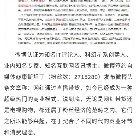
微博认证为知名IT评论人、科幻星系创建人、
业内知名专家、知名互联网资讯博主、微博签约自
媒体@康斯坦丁（粉丝数：2715280）发布微博头
条文章称：网红通过直播带货，如今已经成为一种
超级热门的商业模式。说到底，无论是网红带货还
是电视购物，都还属于粉丝经济的范畴之内。它们
之所以能够兴起，在于契合了不同时代的商业环节
和消费理念。