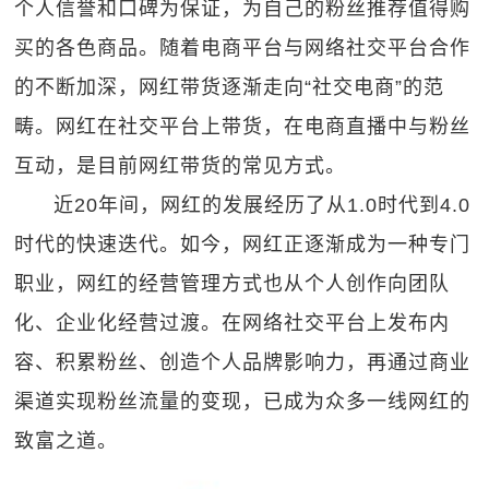
个人信誉和口碑为保证，为自己的粉丝推荐值得购
买的各色商品。随着电商平台与网络社交平台合作
的不断加深，网红带货逐渐走向“社交电商”的范
畴。网红在社交平台上带货，在电商直播中与粉丝
互动，是目前网红带货的常见方式。
近20年间，网红的发展经历了从1.0时代到4.0
时代的快速迭代。如今，网红正逐渐成为一种专门
职业，网红的经营管理方式也从个人创作向团队
化、企业化经营过渡。在网络社交平台上发布内
容、积累粉丝、创造个人品牌影响力，再通过商业
渠道实现粉丝流量的变现，已成为众多一线网红的
致富之道。