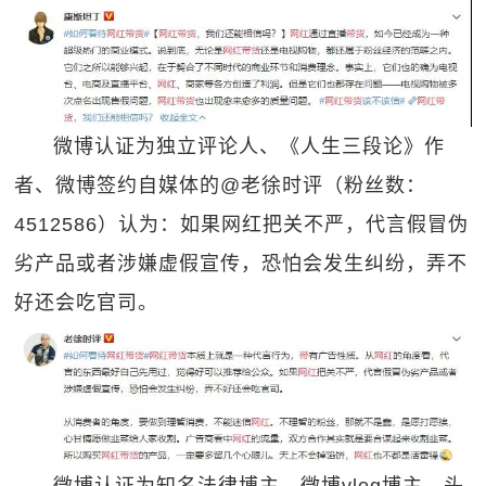
微博认证为独立评论人、《人生三段论》作
者、微博签约自媒体的@老徐时评（粉丝数：
4512586）认为：如果网红把关不严，代言假冒伪
劣产品或者涉嫌虚假宣传，恐怕会发生纠纷，弄不
好还会吃官司。