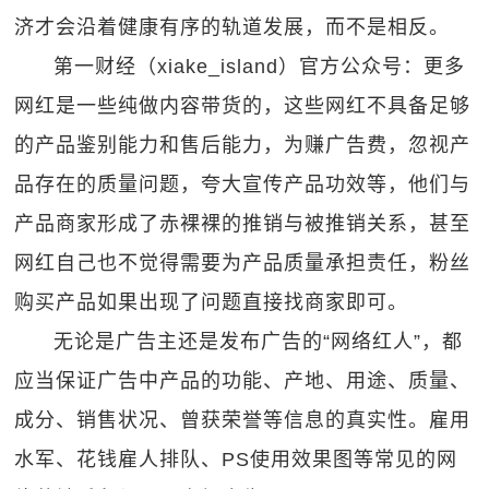
济才会沿着健康有序的轨道发展，而不是相反。
第一财经（xiake_island）官方公众号：更多
网红是一些纯做内容带货的，这些网红不具备足够
的产品鉴别能力和售后能力，为赚广告费，忽视产
品存在的质量问题，夸大宣传产品功效等，他们与
产品商家形成了赤裸裸的推销与被推销关系，甚至
网红自己也不觉得需要为产品质量承担责任，粉丝
购买产品如果出现了问题直接找商家即可。
无论是广告主还是发布广告的“网络红人”，都
应当保证广告中产品的功能、产地、用途、质量、
成分、销售状况、曾获荣誉等信息的真实性。雇用
水军、花钱雇人排队、PS使用效果图等常见的网