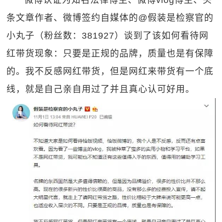
微博认证为知名法律博主、微博vlog博主、头
条文章作者、微博签约自媒体的@假装是检察官的
小丸子（粉丝数：381927）谈到了该如何看待网
红带货现象：只要是正规的品牌，质量也是有保障
的。我不反感网红带货，但是网红来带货有一个底
线，就是自己亲自用过了并且真心认可好用。