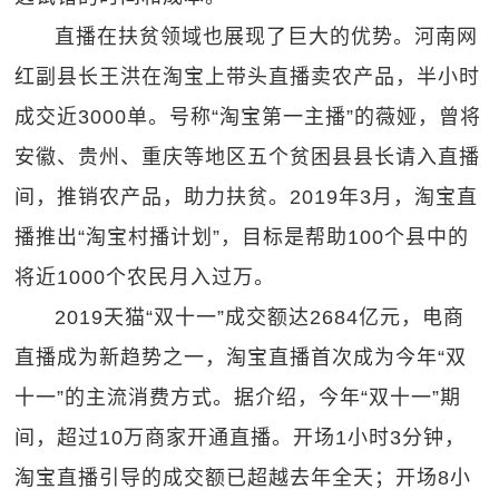
直播在扶贫领域也展现了巨大的优势。河南网
红副县长王洪在淘宝上带头直播卖农产品，半小时
成交近3000单。号称“淘宝第一主播”的薇娅，曾将
安徽、贵州、重庆等地区五个贫困县县长请入直播
间，推销农产品，助力扶贫。2019年3月，淘宝直
播推出“淘宝村播计划”，目标是帮助100个县中的
将近1000个农民月入过万。
2019天猫“双十一”成交额达2684亿元，电商
直播成为新趋势之一，淘宝直播首次成为今年“双
十一”的主流消费方式。据介绍，今年“双十一”期
间，超过10万商家开通直播。开场1小时3分钟，
淘宝直播引导的成交额已超越去年全天；开场8小