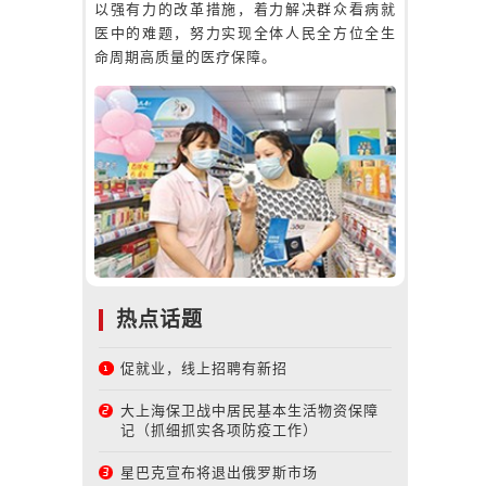
以强有力的改革措施，着力解决群众看病就
医中的难题，努力实现全体人民全方位全生
命周期高质量的医疗保障。
热点话题
促就业，线上招聘有新招
大上海保卫战中居民基本生活物资保障
记（抓细抓实各项防疫工作）
星巴克宣布将退出俄罗斯市场