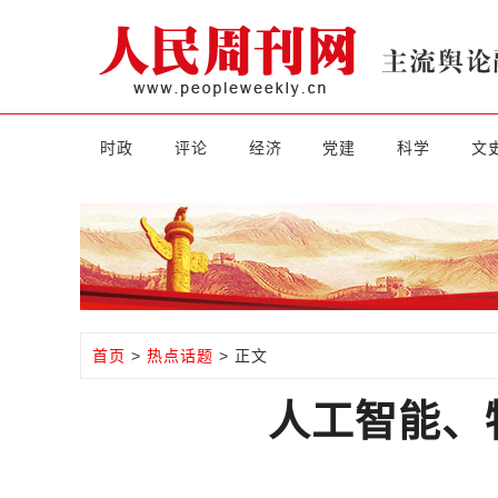
时政
评论
经济
党建
科学
文
首页
>
热点话题
> 正文
人工智能、