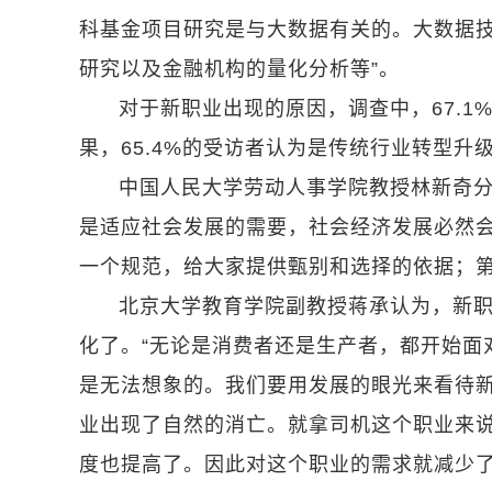
科基金项目研究是与大数据有关的。大数据
研究以及金融机构的量化分析等”。
对于新职业出现的原因，调查中，67.
果，65.4%的受访者认为是传统行业转型升
中国人民大学劳动人事学院教授林新奇
是适应社会发展的需要，社会经济发展必然
一个规范，给大家提供甄别和选择的依据；
北京大学教育学院副教授蒋承认为，新
化了。“无论是消费者还是生产者，都开始面
是无法想象的。我们要用发展的眼光来看待
业出现了自然的消亡。就拿司机这个职业来
度也提高了。因此对这个职业的需求就减少了