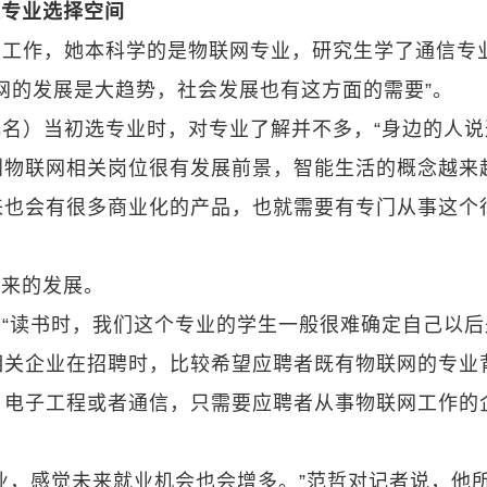
来专业选择空间
关工作，她本科学的是物联网专业，研究生学了通信专
网的发展是大趋势，社会发展也有这方面的需要”。
名）当初选专业时，对专业了解并不多，“身边的人说
到物联网相关岗位很有发展前景，智能生活的概念越来
来也会有很多商业化的产品，也就需要有专门从事这个
未来的发展。
“读书时，我们这个专业的学生一般很难确定自己以后
相关企业在招聘时，比较希望应聘者既有物联网的专业
、电子工程或者通信，只需要应聘者从事物联网工作的
业，感觉未来就业机会也会增多。”范哲对记者说，他