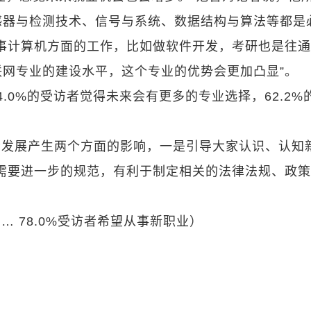
感器与检测技术、信号与系统、数据结构与算法等都是
事计算机方面的工作，比如做软件开发，考研也是往
网专业的建设水平，这个专业的优势会更加凸显”。
.0%的受访者觉得未来会有更多的专业选择，62.2%
会发展产生两个方面的影响，一是引导大家认识、认知
需要进一步的规范，有利于制定相关的法律法规、政
 78.0%受访者希望从事新职业）