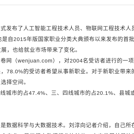
正式发布了人工智能工程技术人员、物联网工程技术人
也是自2015年版国家职业分类大典颁布以来发布的首
发展，也给就业市场带来了变化。
（wenjuan.com），对2004名受访者进行的一
展，78.0%的受访者希望从事新职业。对于新职业带来
业选择空间。
线城市的占47.4%、三、四线城市的占20.1%、县城
业是数据科学与大数据技术。刘淳向记者介绍，自己所