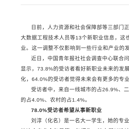
日前，人力资源和社会保障部等三部门
大数据工程技术人员等13个新职业信息，这
业。这一调整不仅影响到一些行业和产业的
近日，中国青年报社社会调查中心联合问卷网
显示，73.8%的受访者看好新职业未来的发
化，64.0%的受访者觉得未来会有更多的专
受访者中，来自一线城市的占26.9%、二
的占4.0%、农村的占1.4%。
78.0%受访者希望从事新职业
刘淳（化名）是一名大一学生，她的专