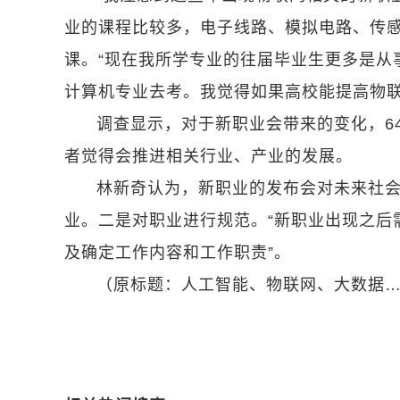
业的课程比较多，电子线路、模拟电路、传
课。“现在我所学专业的往届毕业生更多是从
计算机专业去考。我觉得如果高校能提高物联
调查显示，对于新职业会带来的变化，64
者觉得会推进相关行业、产业的发展。
林新奇认为，新职业的发布会对未来社
业。二是对职业进行规范。“新职业出现之后
及确定工作内容和工作职责”。
（原标题：人工智能、物联网、大数据……