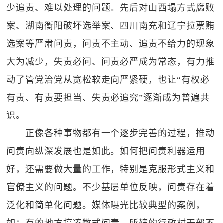
少追责、难以处理的问题。先后对山西塌方式腐败
案、湖南衡阳破坏选举案、四川南充和辽宁拉票贿
选案等严肃问责，问责不主动、追责不给力的现象
大为减少，失责必问、问责必严成为常态，有力推
动了管党治党从宽松软走向严紧硬，也让“有权必
有责、有责要担当、失责必追究”逐渐成为普遍共
识。
正像各种事物都有一个逐步完善的过程，推动
问责向纵深发展也是如此。如何把问责利器运用
好，还需要做大量的工作，特别是克服形式主义和
官僚主义的问题。不少基层单位反映，问责存在着
泛化和简单化问题。媒体曝光比较典型的案例，