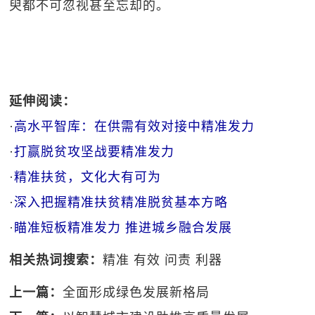
臾都不可忽视甚至忘却的。
延伸阅读：
·
高水平智库：在供需有效对接中精准发力
·
打赢脱贫攻坚战要精准发力
·
精准扶贫，文化大有可为
·
深入把握精准扶贫精准脱贫基本方略
·
瞄准短板精准发力 推进城乡融合发展
相关热词搜索：
精准
有效
问责
利器
上一篇：
全面形成绿色发展新格局