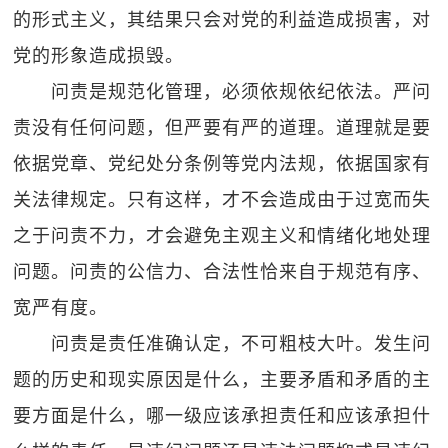
的形式主义，其结果只会对党的利益造成损害，对
党的形象造成损毁。
问责是规范化管理，必须依规依纪依法。严问
责没有任何问题，但严要有严的道理。道理就是要
依据党章、党纪处分条例等党内法规，依据国家有
关法律规定。只有这样，才不会造成由于过宽而失
之于问责不力，才会避免主观主义和情绪化地处理
问题。问责的公信力、合法性恰来自于规范有序、
宽严有度。
问责是责任准确认定，不可粗枝大叶。发生问
题的历史和现实原因是什么，主要矛盾和矛盾的主
要方面是什么，哪一级应该承担责任和应该承担什