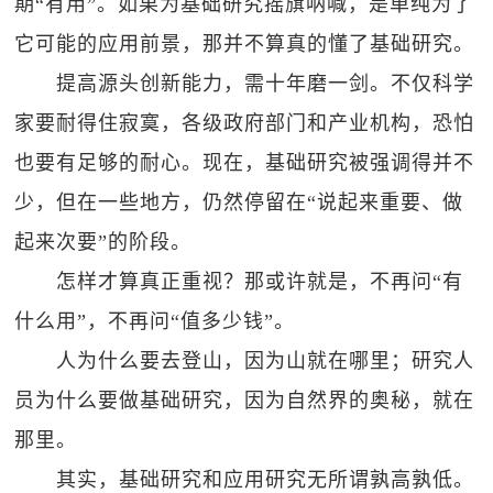
期“有用”。如果为基础研究摇旗呐喊，是单纯为了
它可能的应用前景，那并不算真的懂了基础研究。
提高源头创新能力，需十年磨一剑。不仅科学
家要耐得住寂寞，各级政府部门和产业机构，恐怕
也要有足够的耐心。现在，基础研究被强调得并不
少，但在一些地方，仍然停留在“说起来重要、做
起来次要”的阶段。
怎样才算真正重视？那或许就是，不再问“有
什么用”，不再问“值多少钱”。
人为什么要去登山，因为山就在哪里；研究人
员为什么要做基础研究，因为自然界的奥秘，就在
那里。
其实，基础研究和应用研究无所谓孰高孰低。