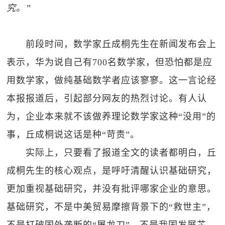
究。”
前段时间，数学家丘成桐先生在新闻发布会上
表示，华为说自己有700名数学家，但恐怕都是应
用数学家，做纯基础数学者应该寥寥。这一言论经
本报报道后，引起部分网友的热烈讨论。有人认
为，企业本来就不该做养理论数学家这种“没用”的
事，丘成桐说这话是种“苛责”。
实际上，只要看了报道全文的读者都明白，丘
成桐先生的核心观点，是呼吁清醒认识基础研究，
更加重视基础研究，并没有批评哪家企业的意思。
基础研究，不是中美贸易摩擦背景下的“救世主”，