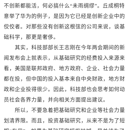
不创新都能活，何必搞什么“未雨绸缪”。丘成桐特
意举了华为的例子，是因为它已经是创新企业中的
佼佼者。对那些没有创新这根弦的公司来说，谈基
础科学，那更是奢侈。
其实，科技部部长王志刚在今年两会期间的新
闻发布会上就表示，从基础研究的经费投入来源来
看，美国是联邦政府、地方政府、企业、社会力量
都在投，但中国的投入基本来自中央财政，地方财
政和企业投得很少。因此，科技部也会思考如何动
员社会各界力量，并向相关方面提出建议。
所以，不要急着把基础研究和企业等社会力量
划清界限。而且，投资基础研究，从来不是为了短