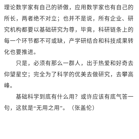
理论数学家有自己的骄傲，应用数学家也有自己的
所长，两者绝不对立；也并不是说，所有企业、研
究机构都要以基础研究为尊，毕竟，科研链条上的
每一个环节都不可或缺，产学研结合和科技成果转
化也要推进。
只是，必须有那么一群人，出于热爱和好奇去
仰望星空；完全为了科学的优美去做研究，去攀高
峰。
基础科学到底有什么用？或许应该有底气答一
句，这就是“无用之用”。（张盖伦）