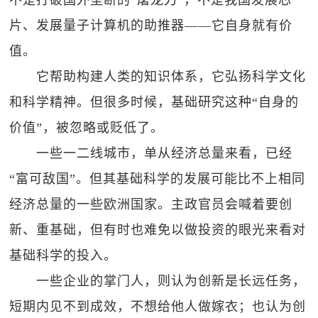
不是打破国外垄断的“屠龙刀”，不是我国发展芯
片、发展量子计算机的助推器——它自身就有价
值。
它帮助构建人类的知识体系，它弘扬科学文化
和科学精神。但很多时候，基础研究这种“自身的
价值”，被忽略或贬低了。
一些一二线城市，单从经济总量来看，已经
“富可敌国”。但其基础科学的发展可能比不上相同
经济总量的一些欧洲国家。主政官员会喊着要创
新、重基础，但有时也难免以做投资的眼光来看对
基础科学的投入。
一些企业的掌门人，则认为创新是长远任务，
短期内见不到成效，不想给他人做嫁衣；也认为创