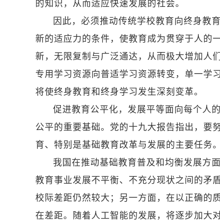
的知识，从而适应快速发展的社会。
因此，必须推动传统学校教育向终身教
新的适应力的条件，使教育成为贯穿于人的
新，无限复制与广泛通达，从而极大增加人
专用学习资源向普适学习资源转变，单一学
将使终身教育和终身学习发生深刻变革。
促进教育公平化，发展平等面向每个人
公平的重要基础。党的十九大报告指出，要
育、特别是基础教育改革与发展的主要任务
我国在推动基础教育普及和均衡发展方
教育事业发展不平衡、不充分现状之间的矛
校际差距仍然较大；另一方面，在以正确的
在差距。随着人工智能的发展，将逐步加大