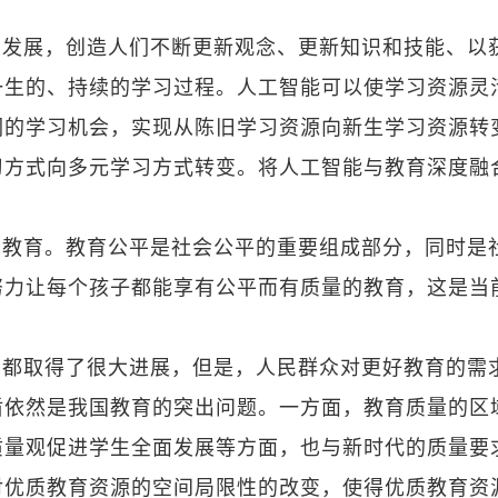
育发展，创造人们不断更新观念、更新知识和技能、以
一生的、持续的学习过程。人工智能可以使学习资源灵
们的学习机会，实现从陈旧学习资源向新生学习资源转
习方式向多元学习方式转变。将人工智能与教育深度融
的教育。教育公平是社会公平的重要组成部分，同时是
努力让每个孩子都能享有公平而有质量的教育，这是当
。
面都取得了很大进展，但是，人民群众对更好教育的需
盾依然是我国教育的突出问题。一方面，教育质量的区
质量观促进学生全面发展等方面，也与新时代的质量要
对优质教育资源的空间局限性的改变，使得优质教育资