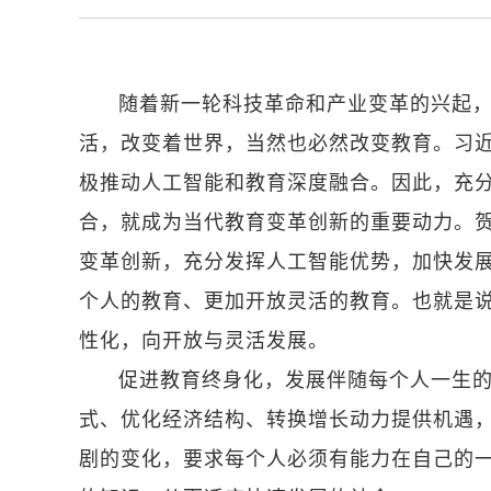
随着新一轮科技革命和产业变革的兴起，
活，改变着世界，当然也必然改变教育。习
极推动人工智能和教育深度融合。因此，充
合，就成为当代教育变革创新的重要动力。
变革创新，充分发挥人工智能优势，加快发
个人的教育、更加开放灵活的教育。也就是
性化，向开放与灵活发展。
促进教育终身化，发展伴随每个人一生
式、优化经济结构、转换增长动力提供机遇
剧的变化，要求每个人必须有能力在自己的