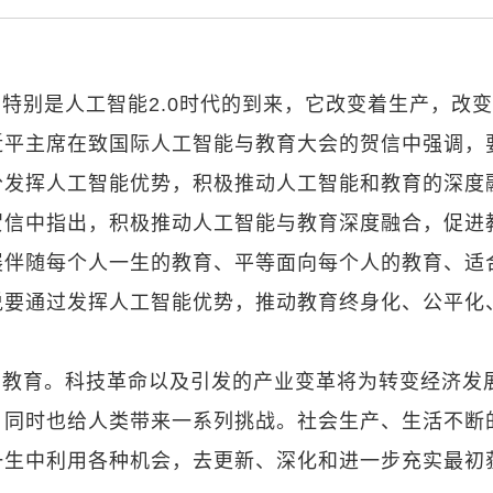
特别是人工智能2.0时代的到来，它改变着生产，改
近平主席在致国际人工智能与教育大会的贺信中强调，
分发挥人工智能优势，积极推动人工智能和教育的深度
贺信中指出，积极推动人工智能与教育深度融合，促进
展伴随每个人一生的教育、平等面向每个人的教育、适
说要通过发挥人工智能优势，推动教育终身化、公平化
的教育。科技革命以及引发的产业变革将为转变经济发
，同时也给人类带来一系列挑战。社会生产、生活不断
一生中利用各种机会，去更新、深化和进一步充实最初