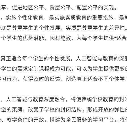
共享、促进地区公平、阶层公平、配置公平的实现。
育。实施个性化教育，是实施素质教育的重要措施，是
结底是尊重学生的个性发展，实质是尊重学生的差异性
个学生的优势潜能，因材施教，为每个学生提供“适
以真正适合每个学生的个性发展。人工智能与教育的深
个学生的需求定制课程成为可能，可以为学生提供更多
学习行为，获得及时的反馈，创造真正适合不同个体学
育。人工智能与教育深度融合，将使传统学校教育的封
时空的束缚，改变了学校的封闭结构，形成开放的弹性
法、教学条件的开放，搭建为全民服务的学习平台，将