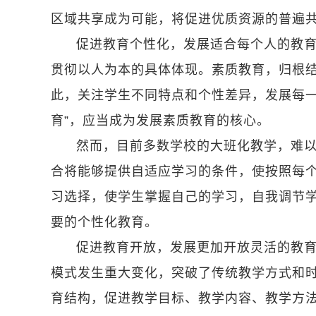
区域共享成为可能，将促进优质资源的普遍
促进教育个性化，发展适合每个人的教
贯彻以人为本的具体体现。素质教育，归根
此，关注学生不同特点和个性差异，发展每一
育”，应当成为发展素质教育的核心。
然而，目前多数学校的大班化教学，难
合将能够提供自适应学习的条件，使按照每
习选择，使学生掌握自己的学习，自我调节
要的个性化教育。
促进教育开放，发展更加开放灵活的教
模式发生重大变化，突破了传统教学方式和
育结构，促进教学目标、教学内容、教学方