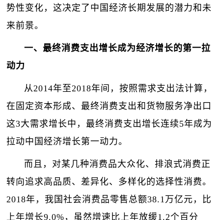
势性变化，这决定了中国经济长期发展的潜力和未
来前景。
一、最终消费支出增长成为经济增长的第一拉
动力
从2014年至2018年间，按照需求支出法计算，
在固定资本形成、最终消费支出和货物服务净出口
这3大需求增长中，最终消费支出增长连续5年成为
拉动中国经济增长第一动力。
而且，对某几种消费品大众化、排浪式消费正
转向追求高品质、差异化、多样化的选择性消费。
2018年，我国社会消费品零售总额38.1万亿元，比
上年增长9.0%，虽然增速比上年放缓1.2个百分