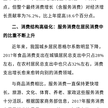
点，但整个最终消费增长（含服务消费）对经济增
长贡献率为76.2%，比上年提高18.6个百分点。
二、消费结构高级化：服务消费在居民消费中
的比重不断上升
近年来，我国城乡居民恩格尔系数明显下降，
2017年食品消费支出在城镇居民总支出中只占28%
左右，在农村居民总支出中也只占32%左右，消费
支出增长愈来愈转向别的消费领域。
与商品消费相比，服务消费一直保持更快增
长。旅游、文化、体育、养老、家政这些服务消费
十分活跃。根据国家商务部信息，2017年服务消费