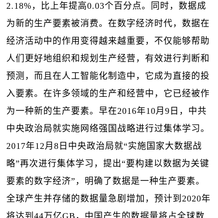
2.18%，比上年提高0.03个百分点。同时，数据成
为新的生产要素被消费。在数字经济时代，数据在
经济活动中的作用变得越来越重要，不仅能够帮助
人们更好地组织和规划生产经营，有效进行判断和
预测，而且在人工智能化制造中，它成为直接的投
入要素。在许多领域的生产和经营中，它已经被作
为一种新的生产要素。早在2016年10月9日，中共
中央政治局就实施网络强国战略进行过集体学习。
2017年12月8日中央政治局就“实施国家大数据战
略”再次进行集体学习，提出“要构建以数据为关键
要素的数字经济”，明确了数据是一种生产要素。
全球产生并存储的数据量急剧增加，预计到2020年
将达到44万亿GB，中国产生的数据量将占全球数