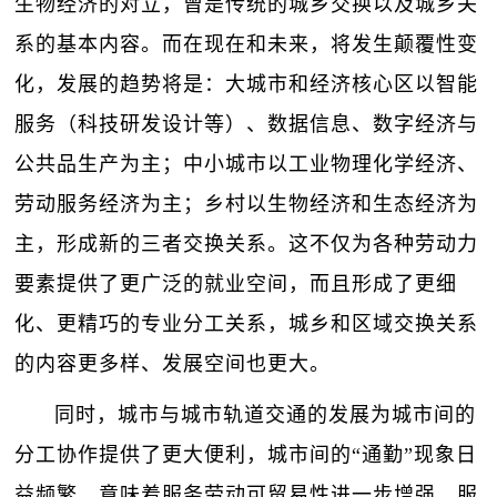
生物经济的对立，曾是传统的城乡交换以及城乡关
系的基本内容。而在现在和未来，将发生颠覆性变
化，发展的趋势将是：大城市和经济核心区以智能
服务（科技研发设计等）、数据信息、数字经济与
公共品生产为主；中小城市以工业物理化学经济、
劳动服务经济为主；乡村以生物经济和生态经济为
主，形成新的三者交换关系。这不仅为各种劳动力
要素提供了更广泛的就业空间，而且形成了更细
化、更精巧的专业分工关系，城乡和区域交换关系
的内容更多样、发展空间也更大。
同时，城市与城市轨道交通的发展为城市间的
分工协作提供了更大便利，城市间的“通勤”现象日
益频繁，意味着服务劳动可贸易性进一步增强，服