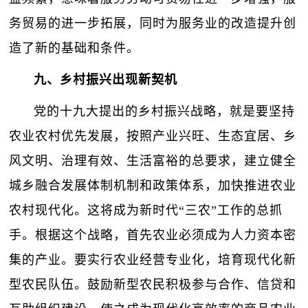
务贸易的进一步拓展，同时为服务业的改造提升创
造了新的基础和条件。
九、乡村振兴出现新契机
党的十九大提出的乡村振兴战略，就是要坚持
农业农村优先发展，按照产业兴旺、生态宜居、乡
风文明、治理有效、生活富裕的总要求，建立健全
城乡融合发展体制机制和政策体系，加快推进农业
农村现代化。这将成为新时代“三农”工作的总抓
手。根据这个战略，首先农业必须成为人力资本密
集的产业。要实行农业经营专业化，培育现代化新
型农民队伍。鼓励新型农民积极参与合作、信贷和