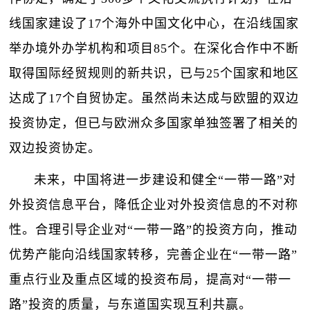
线国家建设了17个海外中国文化中心，在沿线国家
举办境外办学机构和项目85个。在深化合作中不断
取得国际经贸规则的新共识，已与25个国家和地区
达成了17个自贸协定。虽然尚未达成与欧盟的双边
投资协定，但已与欧洲众多国家单独签署了相关的
双边投资协定。
未来，中国将进一步建设和健全“一带一路”对
外投资信息平台，降低企业对外投资信息的不对称
性。合理引导企业对“一带一路”的投资方向，推动
优势产能向沿线国家转移，完善企业在“一带一路”
重点行业及重点区域的投资布局，提高对“一带一
路”投资的质量，与东道国实现互利共赢。