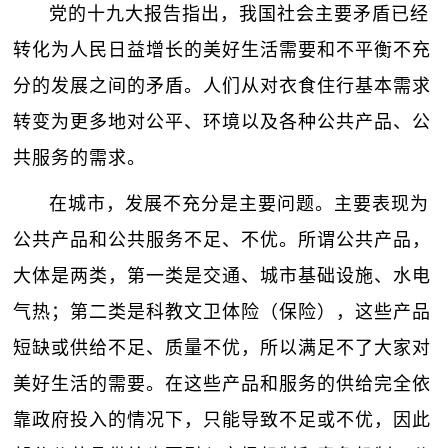
党的十九大报告指出，我国社会主要矛盾已经
转化为人民日益增长的美好生活需要和不平衡不充
分的发展之间的矛盾。人们从对衣食住行基本需求
转变为更多地对公平、环境以及各种公共产品、公
共服务的需求。
在城市，发展不充分是主要问题。主要表现为
公共产品和公共服务不足、不优。所谓公共产品，
大体是两类，第一类是交通、城市基础设施、水电
气热；第二类是科教文卫体险（保险），这些产品
短缺或供给不足、质量不优，所以满足不了大家对
美好生活的需要。在这些产品和服务的供给完全依
靠政府投入的情况下，只能导致不足或不优，因此