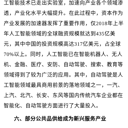
工智能技术已走出实验室，加速向产业各个领域渗
透，产业化水平大幅提升。在此过程中，资本作为
产业发展的加速器发挥了重要作用，仅2018年上半
年人工智能领域的全球融资规模就达到435亿美
元，其中中国的投资规模高达317亿美元，占全球
70%以上。同时，人工智能已在智能机器人、无人
机、金融、医疗、安防、自动驾驶、搜索、教育等
领域得到了较为广泛的应用。其中，自动驾驶是人
工智能领域最具商用前景的落地领域之一，一汽、
上汽、北汽、长安、东风等国内传统汽车企业都在
智能化、自动驾驶方面进行了大量投入。
六、部分公共品供给成为新兴服务产业