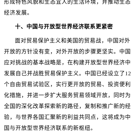
形成特色风貌和生态宜人的生活环境，并推动生态
经济发展。
十、中国与开放型世界经济联系更紧密
面对贸易保护主义和美国的贸易战，中国对外
开放的方针没有变，对外开放的步骤更坚实。中国
应对挑战的基本战略是，在构建开放型世界经济中
发展自己并战胜贸易保护主义。中国已经设立了12
个自由贸易试验区，实行更开放的贸易、投资便利
化措施，并进一步扩大服务贸易领域开放，同时为
全国的深化改革探索新的路径，复制和推广新的经
验，与世界各国汇聚新的利益共同点，这将成为中
国与开放型世界经济联系的新枢纽。