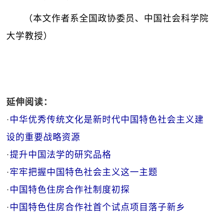
（本文作者系全国政协委员、中国社会科学院
大学教授）
延伸阅读：
·
中华优秀传统文化是新时代中国特色社会主义建
设的重要战略资源
·
提升中国法学的研究品格
·
牢牢把握中国特色社会主义这一主题
·
中国特色住房合作社制度初探
·
中国特色住房合作社首个试点项目落子新乡