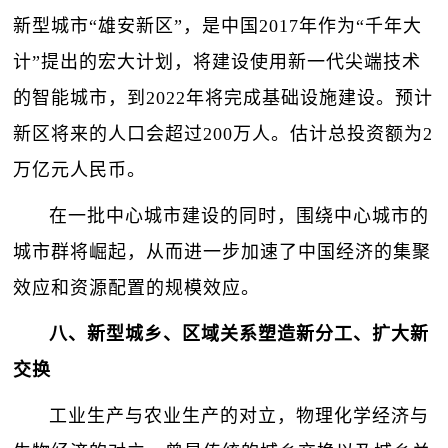
新型城市“雄安新区”，是中国2017年作为“千年大
计”提出的宏大计划，将建设使用新一代尖端技术
的智能城市，到2022年将完成基础设施建设。预计
新区将来的人口会超过200万人。估计总投资额为2
万亿元人民币。
在一批中心城市建设的同时，围绕中心城市的
城市群将崛起，从而进一步加速了中国经济的集聚
效应和资源配置的规模效应。
八、新型城乡、区域关系塑造新分工、扩大新
交换
工业生产与农业生产的对立，物理化学经济与