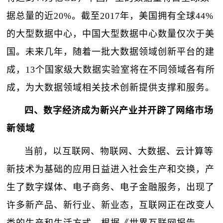
据总量的近20%。截至2017年，美国拥有全球44%
的大型数据中心，中国大型数据中心数量仅次于美
国。未来几年，随着一批大数据领域创新平台的建
成，13个国家级大数据实验室将在不同领域各有所
成，为大数据领域相关技术创新提供支撑和服务。
四、数字经济成为新兴产业并开辟了网络市场
新领域
当前，以互联网、物联网、大数据、云计算等
新技术为基础的应用日益进入社会生产和交换，产
生了数字媒体、电子商务、电子金融服务，出现了
许多新产品、新行业、新业态，互联网正在改变人