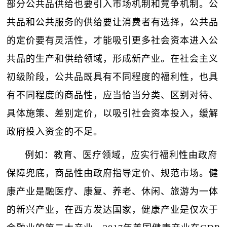
部分公共品供给也要引入市场机制和竞争机制。公
共品和公共服务的供给要让消费者有选择，公共品
的定价要有灵活性，才能吸引更多社会资本进入公
共品的生产和供给领域，形成新产业。在社会主义
初级阶段，公共品既具有不同程度的福利性，也具
有不同程度的商品性，应当恰当分类、区别对待、
具体施策、差别定价，以吸引社会资本投入，缓解
政府投入资金的不足。
例如：教育、医疗领域，应实行福利性由政府
保障兜底，商品性由政府指导定价、规范市场。健
康产业是融医疗、康复、养老、休闲、旅游为一体
的新兴产业，在西方发达国家，健康产业是仅次于