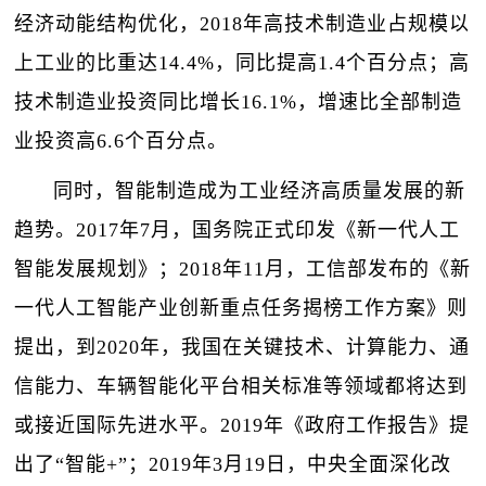
经济动能结构优化，2018年高技术制造业占规模以
上工业的比重达14.4%，同比提高1.4个百分点；高
技术制造业投资同比增长16.1%，增速比全部制造
业投资高6.6个百分点。
同时，智能制造成为工业经济高质量发展的新
趋势。2017年7月，国务院正式印发《新一代人工
智能发展规划》；2018年11月，工信部发布的《新
一代人工智能产业创新重点任务揭榜工作方案》则
提出，到2020年，我国在关键技术、计算能力、通
信能力、车辆智能化平台相关标准等领域都将达到
或接近国际先进水平。2019年《政府工作报告》提
出了“智能+”；2019年3月19日，中央全面深化改