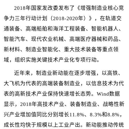
2018年国家发改委发布了《增强制造业核心竞
争力三年行动计划（2018-2020年）》，在轨道交
通装备、高端船舶和海洋工程装备、智能机器人、
智能汽车、现代农业机械、高端医疗器械和药品、
新材料、制造业智能化、重大技术装备等重点领
域，组织实施关键技术产业化专项行动。
近年来，制造业新动能在逐步增强，以高铁、
大飞机为代表的高端装备制造业，以信息技术为代
表的高新技术产业保持快速增长态势。Wind数据
显示，2018年高技术产业、装备制造业、战略性新
兴产业增加值同比分别增长11.8%、8.3%和8.8%，
成长性均快于规模以上工业产出。新动能推动传统