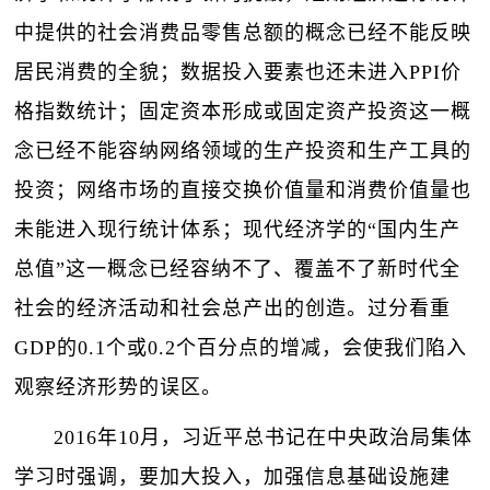
中提供的社会消费品零售总额的概念已经不能反映
居民消费的全貌；数据投入要素也还未进入PPI价
格指数统计；固定资本形成或固定资产投资这一概
念已经不能容纳网络领域的生产投资和生产工具的
投资；网络市场的直接交换价值量和消费价值量也
未能进入现行统计体系；现代经济学的“国内生产
总值”这一概念已经容纳不了、覆盖不了新时代全
社会的经济活动和社会总产出的创造。过分看重
GDP的0.1个或0.2个百分点的增减，会使我们陷入
观察经济形势的误区。
2016年10月，习近平总书记在中央政治局集体
学习时强调，要加大投入，加强信息基础设施建