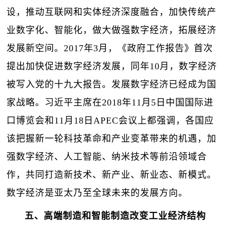
设，推动互联网和实体经济深度融合，加快传统产
业数字化、智能化，做大做强数字经济，拓展经济
发展新空间。2017年3月，《政府工作报告》首次
提出加快促进数字经济发展，同年10月，数字经济
被写入党的十九大报告。发展数字经济已经成为国
家战略。习近平主席在2018年11月5日中国国际进
口博览会和11月18日APEC会议上都强调，各国应
该把握新一轮科技革命和产业变革带来的机遇，加
强数字经济、人工智能、纳米技术等前沿领域合
作，共同打造新技术、新产业、新业态、新模式。
数字经济是亚太乃至全球未来的发展方向。
五、高端制造和智能制造改变工业经济结构