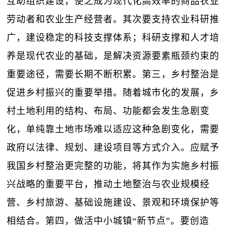
互助组织建设，使之成为现代化高效率的商品农业
劳动者和农业生产经营者。其次要支持农业科研推
广，建设稳定的科技支撑体系；科研支撑和人才培
养是现代农业的基础，是解决资源要素瓶颈约束的
重要途径，需要长期不断积累。第三，乡村整治是
促进乡村振兴的重要举措。随着城市化的发展，乡
村土地利用的结构、布局、功能都会发生急剧变
化，单纯靠土地市场难以适应这种急剧变化，需要
政府以法律、规划、建设项目等方式介入。应赋予
我国乡村整治更完整的功能，将其作为实施乡村振
兴战略的重要平台，推动土地整治与农业规模经
营、乡村旅游、基础设施建设、景观和环境保护等
相结合。第四，做活中小城镇“新节点”。要创造