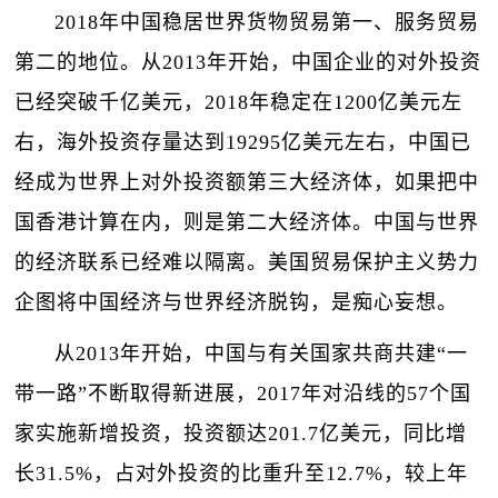
2018年中国稳居世界货物贸易第一、服务贸易
第二的地位。从2013年开始，中国企业的对外投资
已经突破千亿美元，2018年稳定在1200亿美元左
右，海外投资存量达到19295亿美元左右，中国已
经成为世界上对外投资额第三大经济体，如果把中
国香港计算在内，则是第二大经济体。中国与世界
的经济联系已经难以隔离。美国贸易保护主义势力
企图将中国经济与世界经济脱钩，是痴心妄想。
从2013年开始，中国与有关国家共商共建“一
带一路”不断取得新进展，2017年对沿线的57个国
家实施新增投资，投资额达201.7亿美元，同比增
长31.5%，占对外投资的比重升至12.7%，较上年