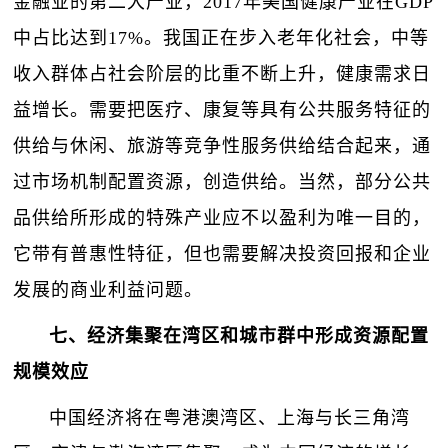
金融业的第二大产业，2017年美国健康产业在GDP
中占比达到17%。我国正在步入老年化社会，中等
收入群体占社会阶层的比重不断上升，健康需求日
益增长。需要把医疗、康复等具有公共服务特征的
供给与休闲、旅游等竞争性服务供给结合起来，通
过市场机制配置资源，创造供给。当然，部分公共
品供给所形成的特殊产业应不以盈利为唯一目的，
它带有普惠性特征，但也需要解决投资回报和企业
发展的商业利益问题。
七、经济集聚在湾区和城市群中形成资源配置
规模效应
中国经济将在粤港澳湾区、上海与长三角湾