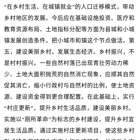
“在乡村生活、在城镇就业”的人口迁移模式，带动
乡村地区的发展。今后应在基础设施投资、医疗和
教育资源布局、土地指标分配等方面为县城和小城
镇发展创造条件。把小城市和镇这个节点做活。第
五，建设美丽乡村，发展生态经济。乡村振兴，不
是村村振兴。一些自然村落已出现青壮劳动力稀
少、土地大面积抛荒的自然消亡现象，应顺其自然
促其消亡，缩小行政村与自然村的比例，使土地资
源、建设资金得到更合理配置。在此基础上，实行
“村庄更新”，提升乡村生活品质，建设美丽乡村。
实施以“厕所革命”为标志的乡村建设，提升乡村宜
居生活品质。通过实施村庄更新项目，使这些乡村