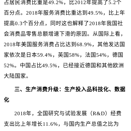
占居民消费比重是49.2%，比2012年提高了5.2个
百分点。2018年服务消费比重达到49.5%，比上年
提高0.3个百分点，同时这也解释了2018年我国社
会消费品零售总额增速下滑的原因。从国际上看，
2018年美国服务消费占比达到68.9%，其他发达国
家依次是日本59.4%，英国58%，法国54%，德国
52%。中国占比49.5%，已经接近德国和其他欧洲
大陆国家。
三、生产消费升级：生产投入品科技化、数据
化
2018年，全国研究与试验发展（R&D）经费
支出比上年增长11.6%，与国内生产总值之比为