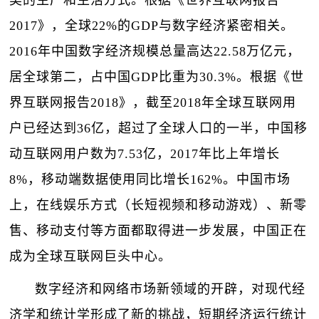
类的生产和生活方式。根据《世界互联网报告
2017》，全球22%的GDP与数字经济紧密相关。
2016年中国数字经济规模总量高达22.58万亿元，
居全球第二，占中国GDP比重为30.3%。根据《世
界互联网报告2018》，截至2018年全球互联网用
户已经达到36亿，超过了全球人口的一半，中国移
动互联网用户数为7.53亿，2017年比上年增长
8%，移动端数据使用同比增长162%。中国市场
上，在线娱乐方式（长短视频和移动游戏）、新零
售、移动支付等方面都取得进一步发展，中国正在
成为全球互联网巨头中心。
数字经济和网络市场新领域的开辟，对现代经
济学和统计学形成了新的挑战，短期经济运行统计