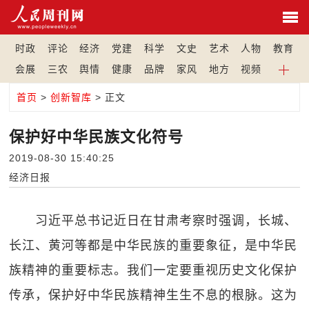
时政
评论
经济
党建
科学
文史
艺术
人物
教育
会展
三农
舆情
健康
品牌
家风
地方
视频
首页
>
创新智库
> 正文
保护好中华民族文化符号
2019-08-30 15:40:25
经济日报
习近平总书记近日在甘肃考察时强调，长城、
长江、黄河等都是中华民族的重要象征，是中华民
族精神的重要标志。我们一定要重视历史文化保护
传承，保护好中华民族精神生生不息的根脉。这为