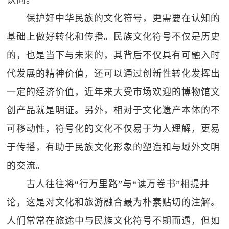
认同。
保护好中华民族的文化符号，更需要在认知的
基础上做好转化和传播。民族文化符号不仅是历史
的，也是当下与未来的，其背后不仅具有可融入时
代发展的精神价值，还可以通过创新性转化发挥出
一定的经济价值，近年来大受市场欢迎的博物馆文
创产品就是明证。另外，相对于文化遗产本体的不
可移动性，符号化的文化不仅易于为人理解，更易
于传播，有助于民族文化形象的塑造和与域外文明
的交流。
古人往往将“行万里路”与“读万卷书”相提并
论，这是对文化和旅游融合最为朴素贴切的注解。
人们常常在旅途中与民族文化符号不期而遇，但如