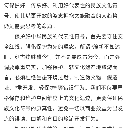
何保护好、传承好、利用好代表性的民族文化符
号，使其以更开放的姿态拥抱文旅融合的大趋势，
仍是需要思考的命题。
保护好中华民族的代表性符号，首先要守住安
全红线，强化保护为先的理念。所谓“编新不如述
旧，刻古终胜雕今”，并不是要厚古薄今，而是强
调要尊重史实，加强保护。就文化遗产地旅游而
言，必须杜绝生态环境过载，制造伪文物、假遗
址，“重开发、轻保护”等错误行为。我们不仅要严
格保存和维护空间维度上的文化遗迹，更要保证民
族文化符号的原真性，避免一切以商业效益为出发
点的误读、曲解和盲目的旅游开发行为。