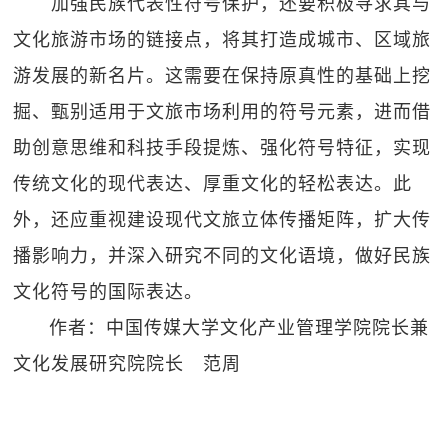
加强民族代表性符号保护，还要积极寻求其与
文化旅游市场的链接点，将其打造成城市、区域旅
游发展的新名片。这需要在保持原真性的基础上挖
掘、甄别适用于文旅市场利用的符号元素，进而借
助创意思维和科技手段提炼、强化符号特征，实现
传统文化的现代表达、厚重文化的轻松表达。此
外，还应重视建设现代文旅立体传播矩阵，扩大传
播影响力，并深入研究不同的文化语境，做好民族
文化符号的国际表达。
作者：中国传媒大学文化产业管理学院院长兼
文化发展研究院院长 范周