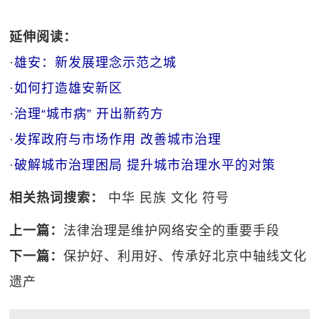
延伸阅读：
·
雄安：新发展理念示范之城
·
如何打造雄安新区
·
治理“城市病” 开出新药方
·
发挥政府与市场作用 改善城市治理
·
破解城市治理困局 提升城市治理水平的对策
相关热词搜索：
中华
民族
文化
符号
上一篇：
法律治理是维护网络安全的重要手段
下一篇：
保护好、利用好、传承好北京中轴线文化
遗产