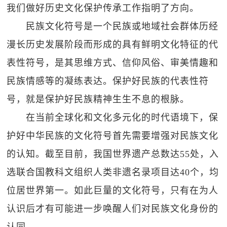
我们做好历史文化保护传承工作指明了方向。
民族文化符号是一个民族或地域社会群体历经
漫长历史发展阶段而形成的具有鲜明文化特征的代
表性符号，是其思维方式、信仰风俗、审美情趣和
民族情感等的凝练表达。保护好民族的代表性符
号，就是保护好民族精神生生不息的根脉。
在当前全球化和文化多元化的时代语境下，保
护好中华民族的文化符号首先需要增强对民族文化
的认知。截至目前，我国世界遗产总数达55处，入
选联合国教科文组织人类非遗名录项目达40个，均
位居世界第一。如此巨量的文化符号，只有在为人
认识后才有可能进一步唤醒人们对民族文化身份的