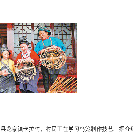
寨县龙泉镇卡拉村，村民正在学习鸟笼制作技艺。据介