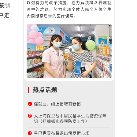
以强有力的改革措施，着力解决群众看病就
笼制
医中的难题，努力实现全体人民全方位全生
户走
命周期高质量的医疗保障。
热点话题
促就业，线上招聘有新招
大上海保卫战中居民基本生活物资保障
记（抓细抓实各项防疫工作）
星巴克宣布将退出俄罗斯市场