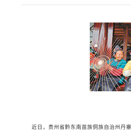
近日，贵州省黔东南苗族侗族自治州丹