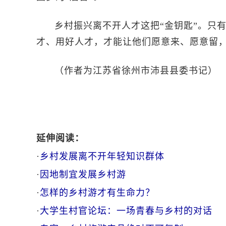
乡村振兴离不开人才这把“金钥匙”。只
才、用好人才，才能让他们愿意来、愿意留
（作者为江苏省徐州市沛县县委书记）
延伸阅读：
·
乡村发展离不开年轻知识群体
·
因地制宜发展乡村游
·
怎样的乡村游才有生命力？
·
大学生村官论坛：一场青春与乡村的对话