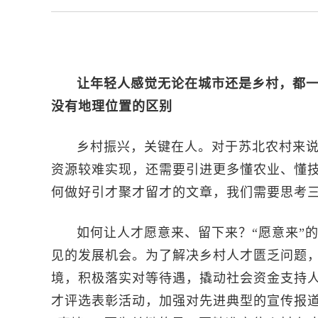
让年轻人感觉无论在城市还是乡村，都
没有地理位置的区别
乡村振兴，关键在人。对于苏北农村来
资源较难实现，还需要引进更多懂农业、懂
何做好引才聚才留才的文章，我们需要思考
如何让人才愿意来、留下来？“愿意来”
见的发展机会。为了解决乡村人才匮乏问题
境，积极落实对等待遇，撬动社会资金支持人
才评选表彰活动，加强对先进典型的宣传报