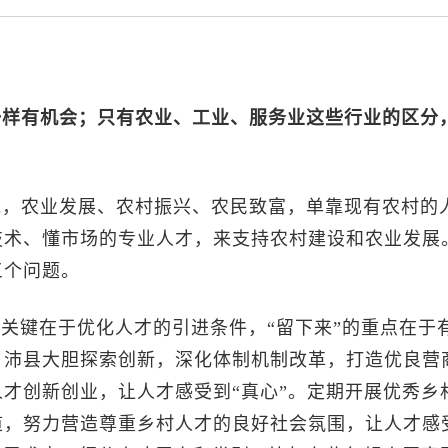
一样有机会；只有农业、工业、服务业这些行业的区分
说，农业发展、农村振兴、农民致富，单靠现有农村的
技术、懂市场的专业人才，来支持农村建设和农业发展
三个问题。
的关键在于优化人才的引进条件，“留下来”的重点在于
，沛县大胆探索创新，深化体制机制改革，打造优良营
才创新创业，让人才感受到“真心”。定期开展优秀乡
道，努力营造尊重乡村人才的良好社会氛围，让人才感