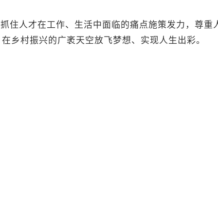
有抓住人才在工作、生活中面临的痛点施策发力，尊重
，在乡村振兴的广袤天空放飞梦想、实现人生出彩。