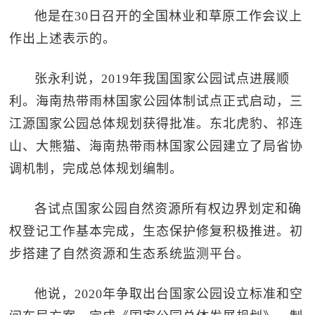
他是在30日召开的全国林业和草原工作会议上
作出上述表示的。
张永利说，2019年我国国家公园试点进展顺
利。海南热带雨林国家公园体制试点正式启动，三
江源国家公园总体规划获得批准。东北虎豹、祁连
山、大熊猫、海南热带雨林国家公园建立了局省协
调机制，完成总体规划编制。
各试点国家公园自然资源所有权边界划定和确
权登记工作基本完成，生态保护修复积极推进。初
步搭建了自然资源和生态系统监测平台。
他说，2020年争取出台国家公园设立标准和空