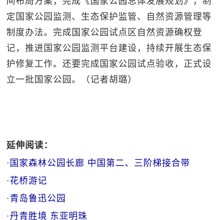
间布局方案，完成《国家公园总体发展规划》，制
定国家公园监测、生态保护监管、自然资源管理等
制度办法。完成国家公园试点区自然资源确权登
记，推进国家公园监测平台建设，持续开展生态保
护修复工作。还要完成国家公园试点验收，正式设
立一批国家公园。（记者胡璐）
延伸阅读：
·
国家森林公园长廊 中国第二、三阶梯接合带
·
花桥游记
·
青岛鲁迅公园
·
丹青胜境 东亚明珠