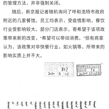
的管理方法，并非强制关闭。
随后，新京报记者随机询问了呼和浩特市政府
附近的几家餐馆。员工均表示，受疫情影响，餐饮
行业受影响较大。部分门店表示，寄希望于该项政
策带来新的改变，“希望可以带动消费。”但有商家
认为，该政策对非快餐行业，如火锅等，所带来的
影响实质上并不大。