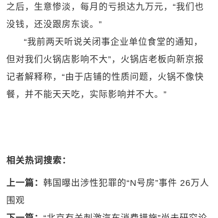
之后，生意惨淡，每月的亏损达九万元，“我们也
没钱，还没跟房东谈。”
“我前两天听说关闭事企业单位食堂的通知，
但对我们火锅店影响不大”，火锅店老板向新京报
记者解释称，“由于店铺的性质问题，火锅不像快
餐，并不能天天吃，实际影响并不大。”
相关热词搜索：
上一篇：
韩国曝出涉性犯罪的“N号房”事件 26万人
围观