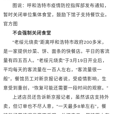
图说：呼和浩特市疫情防控指挥部发布通知，
暂时关闭单位集体食堂，鼓励下馆子支持餐饮业。
官方图
不会强制关闭食堂
“老绥元烧卖”距离呼和浩特市政府200多米，
是一家提供炒菜、饼、面条的快餐店。平日的客流
量有四五百人。“老绥元烧卖”于3月19日开业后，
平均每天的客流量在一百人左右，“客流量很一
般”，餐馆员工对新京报记者说，受疫情影响，生
意受到重创，“恢复可能还需要一段时间的观察。”
上述店员还告诉新京报记者，虽然该店支持外
卖，但订单也不尽人意，“一天最多8单左右”，餐