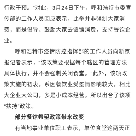
行政干预。”对此，3月24日下午，呼和浩特市委宣
传部的工作人员回应表示，此举并非强制大家消
费，而是倡导、鼓励大家去饭馆消费，支持餐饮企
业。
呼和浩特市疫情防控指挥部的工作人员向新京
报记者表示，“该政策要根据每个辖区的管理方法
具体执行，并不会强制关闭食堂。”此外，该项政
策实施的初衷，系因餐饮业受疫情影响较大，相比
大企业大公司，多是小成本经营，所以出台了该项
“扶持”政策。
部分餐馆希望政策带来改变
有当地事业单位职工表示，单位食堂这两天正