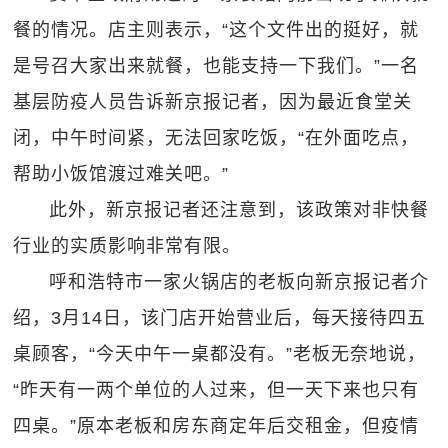
餐的情况。店主则表示，“这个文件出的挺好，就
是号召大家出来就餐，也能支持一下我们。”一名
基层防疫人员告诉新京报记者，因为最近食堂关
闭，中午时间紧，无法回家吃饭，“在外面吃点，
帮助小饭馆渡过难关吧。”
此外，新京报记者还注意到，该政策对非快餐
行业的实质影响非常有限。
呼和浩特市一家火锅店的老板向新京报记者介
绍，3月14日，该门店开始营业后，每天接待四五
桌顾客，“今天中午一桌都没有。”老板无奈地说，
“昨天有一两个单位的人过来，但一天下来也只有
四桌。”原本老板和房东商定年后交租金，但疫情