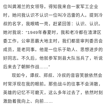
位叫龚湘兰的女领导。得知我来自一家军工企业
时，她问我认识不认识一位叫冷迅雷的人。提到冷
叔的名字，我眼睛一亮，赶紧回答：认识、认识。
她对我说：“1949年春夏时，我和老冷都在渣津区
委工作，公审恶霸大地主时，我们都是审判委员会
成员，是老同事。他是一位乐于助人、思想进步的
好同志。不久后，他就参军到县大队当兵了，听说
后来去了朝鲜作战……”
现如今，谭叔、郑叔、冷叔的音容笑貌依然会
时常浮现在我的眼前。那些战斗的往事不会消散，
英雄的记忆不可磨灭，这么多年过去了，依然时刻
激励着我向上、向前……