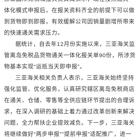
体化模式申报后，在报关资料齐全的前提下可以做
到货物即到即报，有效缓解公司因销量剧增所带来
的快速通关需求压力。
据统计，自去年12月份实施以来，三亚海关监
管离岛免税品货物通关一体化报关单90份，所涉货
物基本实现“运抵当天即申报”。
三亚海关相关负责人表示，三亚海关始终坚持
强化监管、优化服务，认真研究辖区离岛免税商店
在通关、仓储、零售等全供应链环节提出的合理诉
求，在深入调研的基础上着力通过改革创新来解决
问题，全力帮扶企业提效减负。下一步，三亚海关
将继续做好“两步申报”“提前申报”适配推广，进一