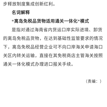
步释放制度集成创新红利。
名词解释
“离岛免税品货物适用通关一体化”模式
是指对通过海南省内货运口岸实际进境、卸货
的离岛免税品货物，在达到基础性监管要求的情况
下，离岛免税品经营企业可不向口岸海关申请海口
关区内转关运输，直接在其免税商店主管海关按照
通关一体化模式办理进口报关手续。
（责编：）