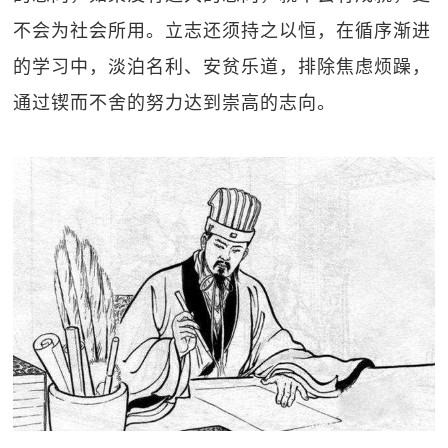
不会为社会所用。立志还须持之以恒，在循序渐进
的学习中，淡泊名利、安贫乐道，排除焦虑烦躁，
通过锲而不舍的努力达到崇高的志向。