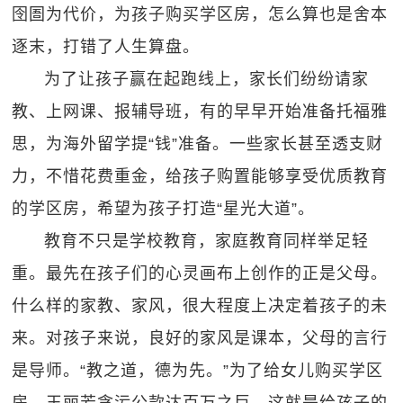
囹圄为代价，为孩子购买学区房，怎么算也是舍本
逐末，打错了人生算盘。
为了让孩子赢在起跑线上，家长们纷纷请家
教、上网课、报辅导班，有的早早开始准备托福雅
思，为海外留学提“钱”准备。一些家长甚至透支财
力，不惜花费重金，给孩子购置能够享受优质教育
的学区房，希望为孩子打造“星光大道”。
教育不只是学校教育，家庭教育同样举足轻
重。最先在孩子们的心灵画布上创作的正是父母。
什么样的家教、家风，很大程度上决定着孩子的未
来。对孩子来说，良好的家风是课本，父母的言行
是导师。“教之道，德为先。”为了给女儿购买学区