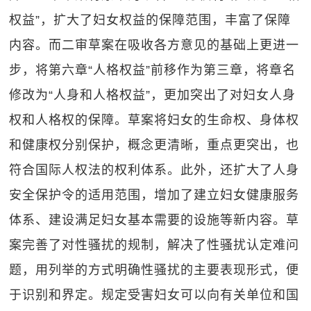
权益”，扩大了妇女权益的保障范围，丰富了保障
内容。而二审草案在吸收各方意见的基础上更进一
步，将第六章“人格权益”前移作为第三章，将章名
修改为“人身和人格权益”，更加突出了对妇女人身
权和人格权的保障。草案将妇女的生命权、身体权
和健康权分别保护，概念更清晰，重点更突出，也
符合国际人权法的权利体系。此外，还扩大了人身
安全保护令的适用范围，增加了建立妇女健康服务
体系、建设满足妇女基本需要的设施等新内容。草
案完善了对性骚扰的规制，解决了性骚扰认定难问
题，用列举的方式明确性骚扰的主要表现形式，便
于识别和界定。规定受害妇女可以向有关单位和国