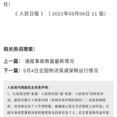
任）
《 人民日报 》（ 2022年05月06日 11 版）
相关热词搜索：
上一篇：
通报事故救援最新情况
下一篇：
5月4日全国物流保通保畅运行情况
人民周刊网版权及免责声明：
1、凡本网注明“来源：人民周刊网”或“来源：人民周刊”的所有作
品，版权均属于人民周刊网（本网另有声明的除外）；未经本网授
权，任何单位及个人不得转载、摘编或以其它方式使用上述作品；已
经与本网签署相关授权使用协议的单位及个人，应注意该等作品中是