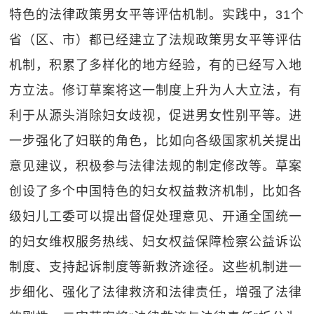
特色的法律政策男女平等评估机制。实践中，31个
省（区、市）都已经建立了法规政策男女平等评估
机制，积累了多样化的地方经验，有的已经写入地
方立法。修订草案将这一制度上升为人大立法，有
利于从源头消除妇女歧视，促进男女性别平等。进
一步强化了妇联的角色，比如向各级国家机关提出
意见建议，积极参与法律法规的制定修改等。草案
创设了多个中国特色的妇女权益救济机制，比如各
级妇儿工委可以提出督促处理意见、开通全国统一
的妇女维权服务热线、妇女权益保障检察公益诉讼
制度、支持起诉制度等新救济途径。这些机制进一
步细化、强化了法律救济和法律责任，增强了法律