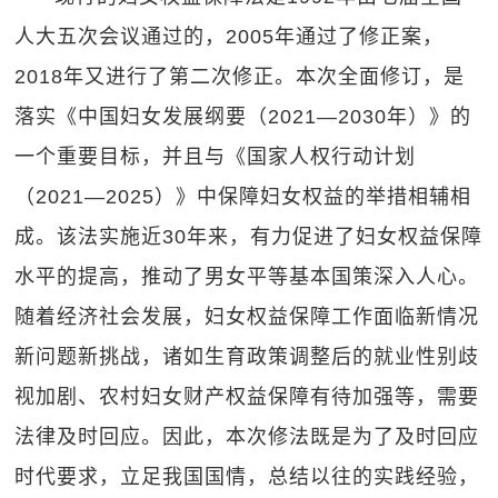
人大五次会议通过的，2005年通过了修正案，
2018年又进行了第二次修正。本次全面修订，是
落实《中国妇女发展纲要（2021—2030年）》的
一个重要目标，并且与《国家人权行动计划
（2021—2025）》中保障妇女权益的举措相辅相
成。该法实施近30年来，有力促进了妇女权益保障
水平的提高，推动了男女平等基本国策深入人心。
随着经济社会发展，妇女权益保障工作面临新情况
新问题新挑战，诸如生育政策调整后的就业性别歧
视加剧、农村妇女财产权益保障有待加强等，需要
法律及时回应。因此，本次修法既是为了及时回应
时代要求，立足我国国情，总结以往的实践经验，