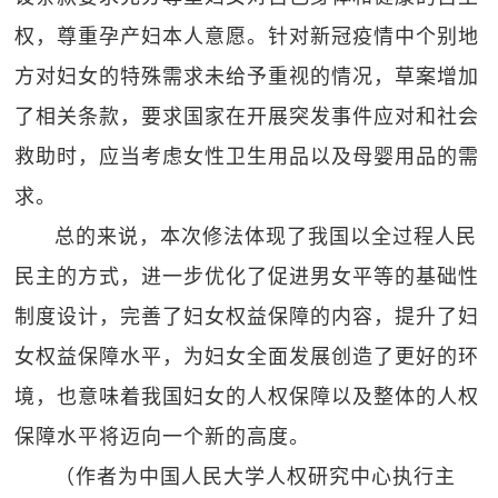
权，尊重孕产妇本人意愿。针对新冠疫情中个别地
方对妇女的特殊需求未给予重视的情况，草案增加
了相关条款，要求国家在开展突发事件应对和社会
救助时，应当考虑女性卫生用品以及母婴用品的需
求。
总的来说，本次修法体现了我国以全过程人民
民主的方式，进一步优化了促进男女平等的基础性
制度设计，完善了妇女权益保障的内容，提升了妇
女权益保障水平，为妇女全面发展创造了更好的环
境，也意味着我国妇女的人权保障以及整体的人权
保障水平将迈向一个新的高度。
（作者为中国人民大学人权研究中心执行主