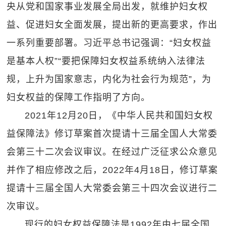
央从党和国家事业发展全局出发，就维护妇女权
益、促进妇女全面发展，提出新的更高要求，作出
一系列重要部署。习近平总书记强调：“妇女权益
是基本人权”“要把保障妇女权益系统纳入法律法
规，上升为国家意志，内化为社会行为规范”，为
妇女权益的保障工作指明了方向。
2021年12月20日，《中华人民共和国妇女权
益保障法》修订草案首次提请十三届全国人大常委
会第三十二次会议审议。在经过广泛征求公众意见
并作了相应修改之后，2022年4月18日，修订草案
提请十三届全国人大常委会第三十四次会议进行二
次审议。
现行的妇女权益保障法是1992年由七届全国