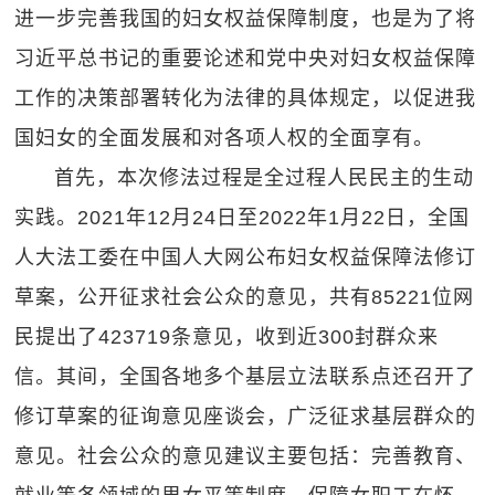
进一步完善我国的妇女权益保障制度，也是为了将
习近平总书记的重要论述和党中央对妇女权益保障
工作的决策部署转化为法律的具体规定，以促进我
国妇女的全面发展和对各项人权的全面享有。
首先，本次修法过程是全过程人民民主的生动
实践。2021年12月24日至2022年1月22日，全国
人大法工委在中国人大网公布妇女权益保障法修订
草案，公开征求社会公众的意见，共有85221位网
民提出了423719条意见，收到近300封群众来
信。其间，全国各地多个基层立法联系点还召开了
修订草案的征询意见座谈会，广泛征求基层群众的
意见。社会公众的意见建议主要包括：完善教育、