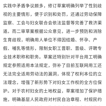
实践中矛盾争议颇多，修订草案明确列举了性别歧
视的主要情形，便于识别和处罚，还通过劳动保障
监察、工会与妇女联合会依法监督等完善了救济渠
道。而二审草案根据公众意见，进一步预防和消除
生育歧视，明确用人单位不得因结婚、怀孕、产
假、哺乳等情形，限制女职工晋职、晋级、评聘专
业技术职称和职务。草案还特别针对平台用工明确
规定参照适用本法规定，弥补了目前互联网用工还
无法完全适用劳动法的漏洞，体现了权利本位的立
法理念，增强了新形势下对妇女工作权的全方位保
护。对于农村妇女的土地权益，草案增加了保护措
施，明确基层人民政府对村民自治章程、村规民约