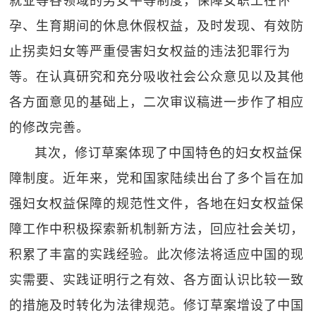
就业等各领域的男女平等制度，保障女职工在怀
孕、生育期间的休息休假权益，及时发现、有效防
止拐卖妇女等严重侵害妇女权益的违法犯罪行为
等。在认真研究和充分吸收社会公众意见以及其他
各方面意见的基础上，二次审议稿进一步作了相应
的修改完善。
其次，修订草案体现了中国特色的妇女权益保
障制度。近年来，党和国家陆续出台了多个旨在加
强妇女权益保障的规范性文件，各地在妇女权益保
障工作中积极探索新机制新方法，回应社会关切，
积累了丰富的实践经验。此次修法将适应中国的现
实需要、实践证明行之有效、各方面认识比较一致
的措施及时转化为法律规范。修订草案增设了中国