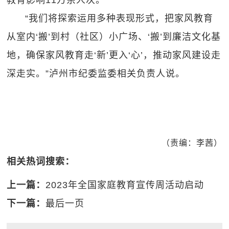
教育影响11万余人次。
“我们将探索运用多种表现形式，把家风教育
从室内‘搬’到村（社区）小广场、‘搬’到廉洁文化基
地，确保家风教育走‘新’更入‘心’，推动家风建设走
深走实。”泸州市纪委监委相关负责人说。
（责编：李茜）
相关热词搜索：
上一篇：
2023年全国家庭教育宣传周活动启动
下一篇：
最后一页