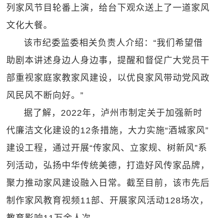
列家风节目轮番上演，给台下观众送上了一道家风
文化大餐。
该市纪委监委相关负责人介绍：“我们希望借
助剧本讲述身边人身边事，提醒和督促广大党员干
部重视家庭家教家风建设，以优良家风带动党风政
风民风不断向好。”
据了解，2022年，泸州市制定关于加强新时
代廉洁文化建设的12条措施，大力实施“酒城家风”
建设工程，通过开展“传家风、立家规、树新风”系
列活动，弘扬中华传统美德，打造好风传家品牌，
聚力推动家风建设融入日常。截至目前，该市先后
制作家风教育视频11部、开展家风活动128场次，